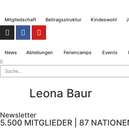
Mitgliedschaft
Beitragsstruktur
Kindeswohl
J
News
Abteilungen
Feriencamps
Events
Leona Baur
Newsletter
5.500 MITGLIEDER | 87 NATIONEN