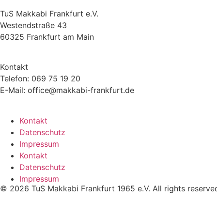
TuS Makkabi Frankfurt e.V.
Westendstraße 43
60325 Frankfurt am Main
Kontakt
Telefon: 069 75 19 20
E-Mail: office@makkabi-frankfurt.de
Kontakt
Datenschutz
Impressum
Kontakt
Datenschutz
Impressum
© 2026 TuS Makkabi Frankfurt 1965 e.V. All rights reserve