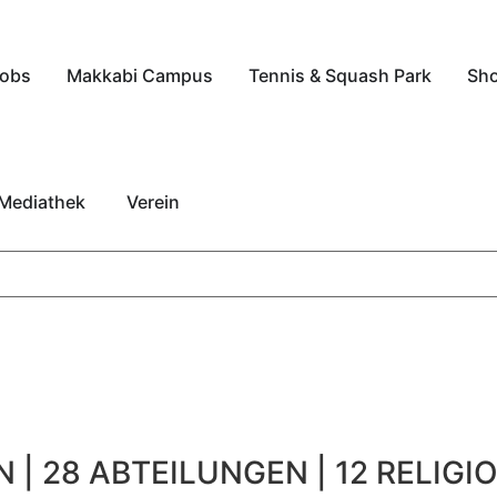
obs
Makkabi Campus
Tennis & Squash Park
Sh
Mediathek
Verein
 | 28 ABTEILUNGEN | 12 RELIGIO