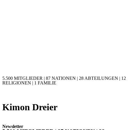
5.500 MITGLIEDER | 87 NATIONEN | 28 ABTEILUNGEN | 12
RELIGIONEN | 1 FAMILIE
Kimon Dreier
Newsletter