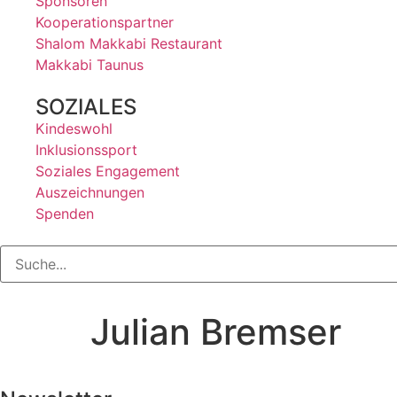
Sponsoren
Kooperationspartner
Shalom Makkabi Restaurant
Makkabi Taunus
SOZIALES
Kindeswohl
Inklusionssport
Soziales Engagement
Auszeichnungen
Spenden
Julian Bremser