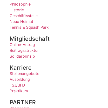
Philosophie
Historie
Geschäftsstelle
Neue Heimat
Tennis & Squash Park
Mitgliedschaft
Online-Antrag
Beitragsstruktur
Solidarprinzip
Karriere
Stellenangebote
Ausbildung
FSJ/BFD
Praktikum
PARTNER