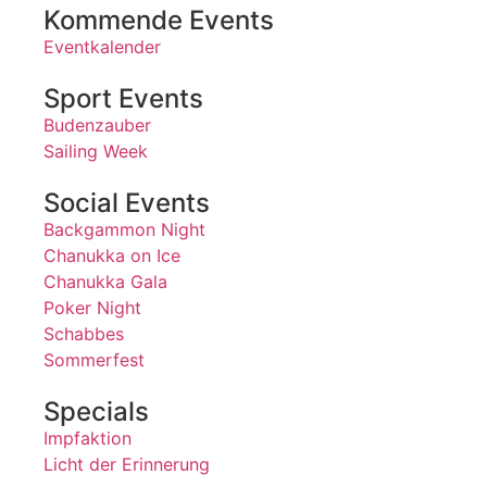
Kommende Events
Eventkalender
Sport Events
Budenzauber
Sailing Week
Social Events
Backgammon Night
Chanukka on Ice
Chanukka Gala
Poker Night
Schabbes
Sommerfest
Specials
Impfaktion
Licht der Erinnerung