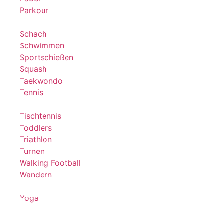
Parkour
Schach
Schwimmen
Sportschießen
Squash
Taekwondo
Tennis
Tischtennis
Toddlers
Triathlon
Turnen
Walking Football
Wandern
Yoga