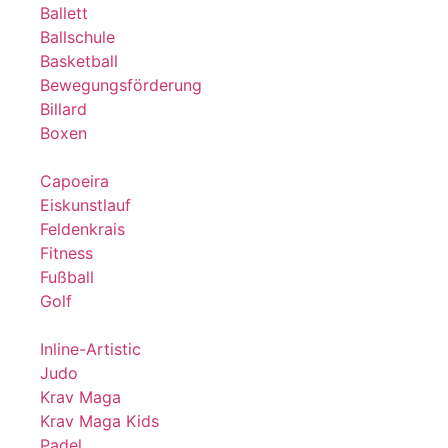
Ballett
Ballschule
Basketball
Bewegungsförderung
Billard
Boxen
Capoeira
Eiskunstlauf
Feldenkrais
Fitness
Fußball
Golf
Inline-Artistic
Judo
Krav Maga
Krav Maga Kids
Padel