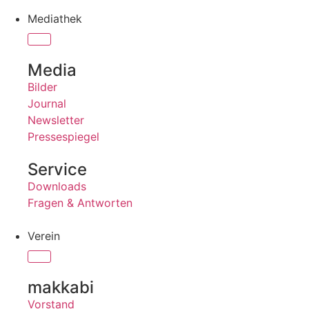
Mediathek
Media
Bilder
Journal
Newsletter
Pressespiegel
Service
Downloads
Fragen & Antworten
Verein
makkabi
Vorstand