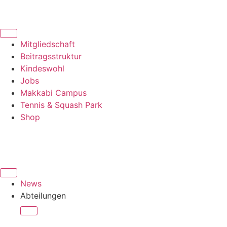
Mitgliedschaft
Beitragsstruktur
Kindeswohl
Jobs
Makkabi Campus
Tennis & Squash Park
Shop
News
Abteilungen