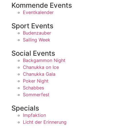
Kommende Events
Eventkalender
Sport Events
Budenzauber
Sailing Week
Social Events
Backgammon Night
Chanukka on Ice
Chanukka Gala
Poker Night
Schabbes
Sommerfest
Specials
Impfaktion
Licht der Erinnerung