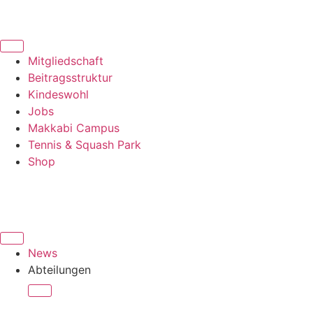
Mitgliedschaft
Beitragsstruktur
Kindeswohl
Jobs
Makkabi Campus
Tennis & Squash Park
Shop
News
Abteilungen