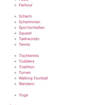
Parkour
Schach
Schwimmen
Sportschießen
Squash
Taekwondo
Tennis
Tischtennis
Toddlers
Triathlon
Turnen
Walking Football
Wandern
Yoga