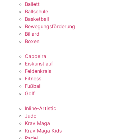
Ballett
Ballschule
Basketball
Bewegungsförderung
Billard
Boxen
Capoeira
Eiskunstlauf
Feldenkrais
Fitness
Fußball
Golf
Inline-Artistic
Judo
Krav Maga
Krav Maga Kids
Padel