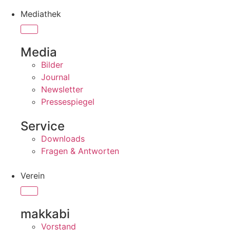
Mediathek
Media
Bilder
Journal
Newsletter
Pressespiegel
Service
Downloads
Fragen & Antworten
Verein
makkabi
Vorstand