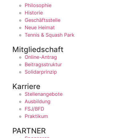
Philosophie
Historie
Geschäftsstelle
Neue Heimat
Tennis & Squash Park
Mitgliedschaft
Online-Antrag
Beitragsstruktur
Solidarprinzip
Karriere
Stellenangebote
Ausbildung
FSJ/BFD
Praktikum
PARTNER