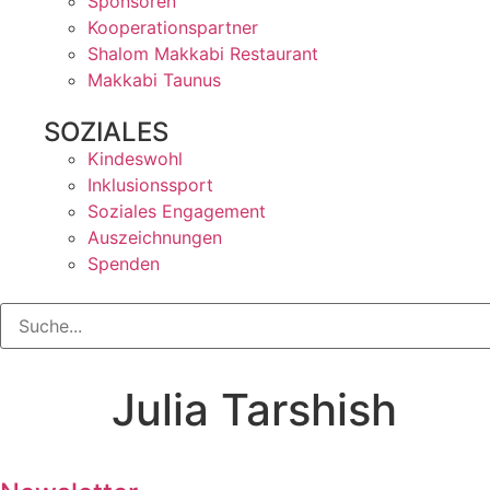
Sponsoren
Kooperationspartner
Shalom Makkabi Restaurant
Makkabi Taunus
SOZIALES
Kindeswohl
Inklusionssport
Soziales Engagement
Auszeichnungen
Spenden
Julia Tarshish