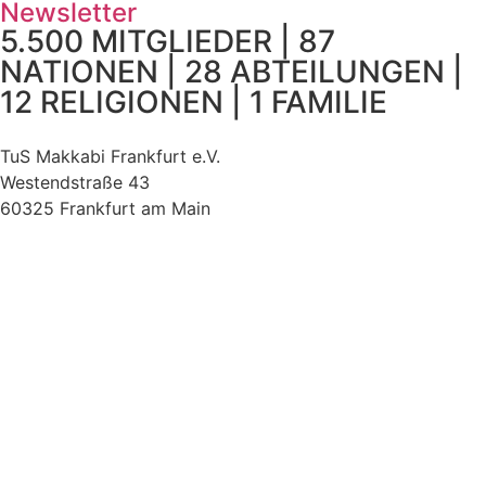
Newsletter
5.500 MITGLIEDER | 87
NATIONEN | 28 ABTEILUNGEN |
12 RELIGIONEN | 1 FAMILIE
TuS Makkabi Frankfurt e.V.
Westendstraße 43
60325 Frankfurt am Main