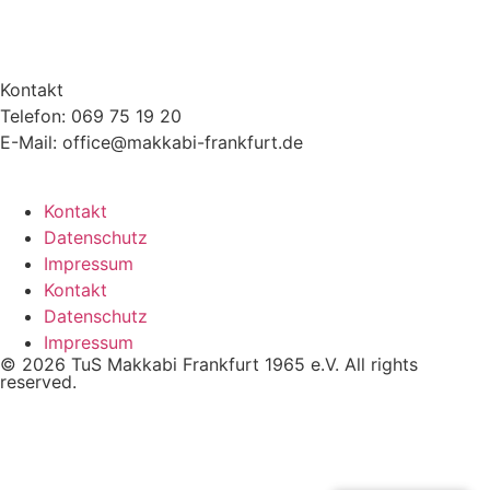
Kontakt
Telefon: 069 75 19 20
E-Mail: office@makkabi-frankfurt.de
Kontakt
Datenschutz
Impressum
Kontakt
Datenschutz
Impressum
© 2026 TuS Makkabi Frankfurt 1965 e.V. All rights
reserved.