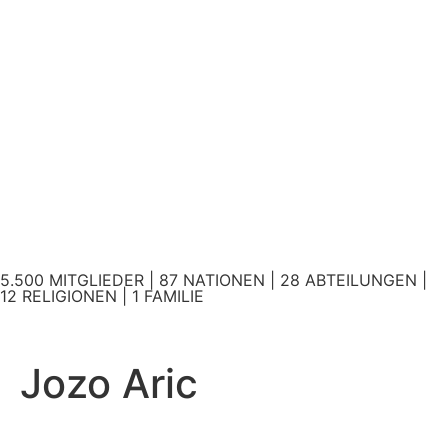
5.500 MITGLIEDER | 87 NATIONEN | 28 ABTEILUNGEN |
12 RELIGIONEN | 1 FAMILIE
Jozo Aric