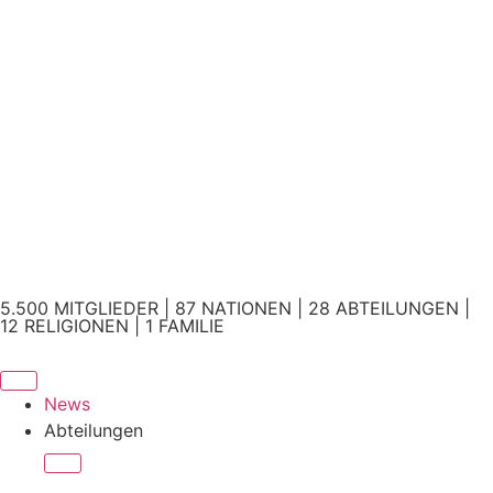
5.500 MITGLIEDER | 87 NATIONEN | 28 ABTEILUNGEN |
12 RELIGIONEN | 1 FAMILIE
News
Abteilungen