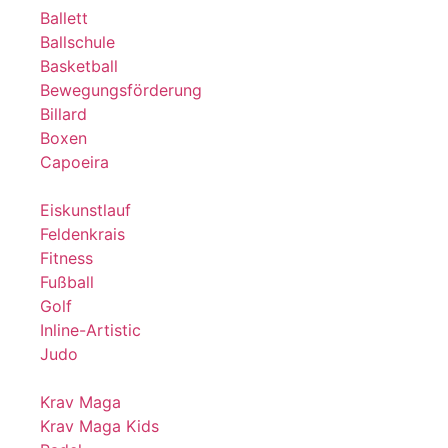
Ballett
Ballschule
Basketball
Bewegungsförderung
Billard
Boxen
Capoeira
Eiskunstlauf
Feldenkrais
Fitness
Fußball
Golf
Inline-Artistic
Judo
Krav Maga
Krav Maga Kids