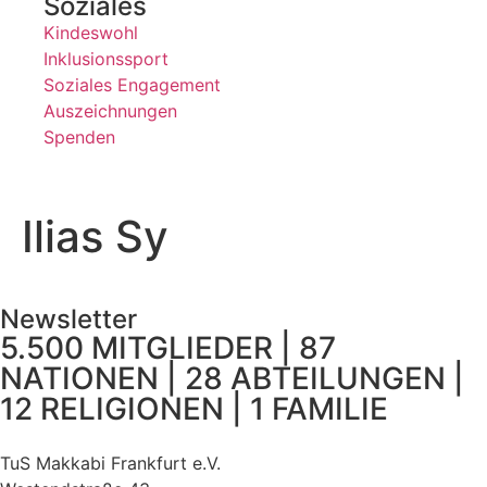
Soziales
Kindeswohl
Inklusionssport
Soziales Engagement
Auszeichnungen
Spenden
Ilias Sy
Newsletter
5.500 MITGLIEDER | 87
NATIONEN | 28 ABTEILUNGEN |
12 RELIGIONEN | 1 FAMILIE
TuS Makkabi Frankfurt e.V.