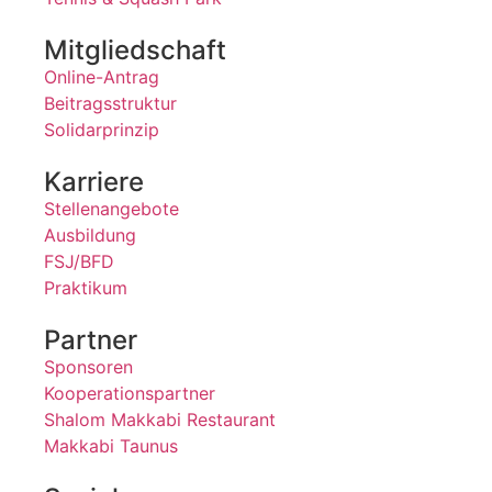
Mitgliedschaft
Online-Antrag
Beitragsstruktur
Solidarprinzip
Karriere
Stellenangebote
Ausbildung
FSJ/BFD
Praktikum
Partner
Sponsoren
Kooperationspartner
Shalom Makkabi Restaurant
Makkabi Taunus