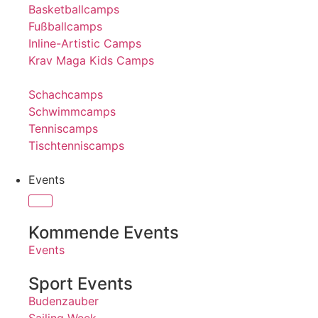
Basketballcamps
Fußballcamps
Inline-Artistic Camps
Krav Maga Kids Camps
Schachcamps
Schwimmcamps
Tenniscamps
Tischtenniscamps
Events
Kommende Events
Events
Sport Events
Budenzauber