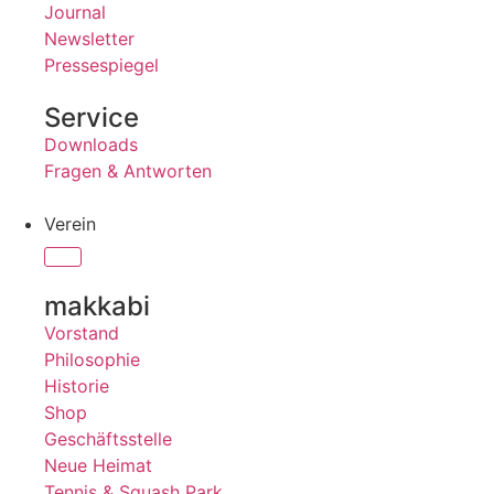
Journal
Newsletter
Pressespiegel
Service
Downloads
Fragen & Antworten
Verein
makkabi
Vorstand
Philosophie
Historie
Shop
Geschäftsstelle
Neue Heimat
Tennis & Squash Park