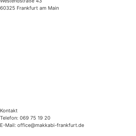
Westendstraße 43
60325 Frankfurt am Main
Kontakt
Telefon: 069 75 19 20
E-Mail: office@makkabi-frankfurt.de