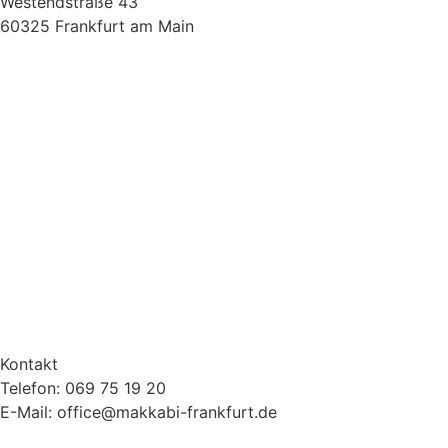
Westendstraße 43
60325 Frankfurt am Main
Kontakt
Telefon: 069 75 19 20
E-Mail: office@makkabi-frankfurt.de