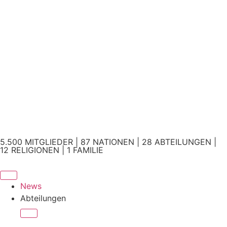
5.500 MITGLIEDER | 87 NATIONEN | 28 ABTEILUNGEN |
12 RELIGIONEN | 1 FAMILIE
News
Abteilungen