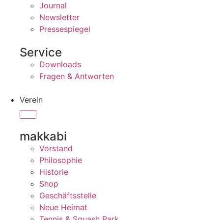
Journal
Newsletter
Pressespiegel
Service
Downloads
Fragen & Antworten
Verein
makkabi
Vorstand
Philosophie
Historie
Shop
Geschäftsstelle
Neue Heimat
Tennis & Squash Park