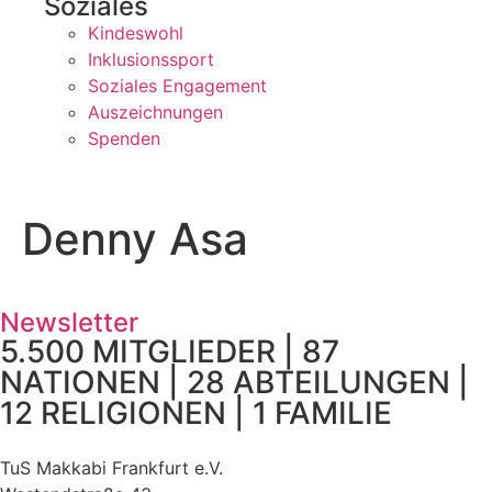
Soziales
Kindeswohl
Inklusionssport
Soziales Engagement
Auszeichnungen
Spenden
Denny Asa
Newsletter
5.500 MITGLIEDER | 87
NATIONEN | 28 ABTEILUNGEN |
12 RELIGIONEN | 1 FAMILIE
TuS Makkabi Frankfurt e.V.