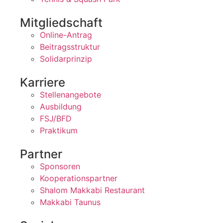
Mitgliedschaft
Online-Antrag
Beitragsstruktur
Solidarprinzip
Karriere
Stellenangebote
Ausbildung
FSJ/BFD
Praktikum
Partner
Sponsoren
Kooperationspartner
Shalom Makkabi Restaurant
Makkabi Taunus