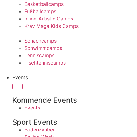
Basketballcamps
Fußballcamps
Inline-Artistic Camps
Krav Maga Kids Camps
Schachcamps
Schwimmcamps
Tenniscamps
Tischtenniscamps
Events
Kommende Events
Events
Sport Events
Budenzauber