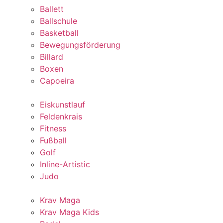
Ballett
Ballschule
Basketball
Bewegungsförderung
Billard
Boxen
Capoeira
Eiskunstlauf
Feldenkrais
Fitness
Fußball
Golf
Inline-Artistic
Judo
Krav Maga
Krav Maga Kids