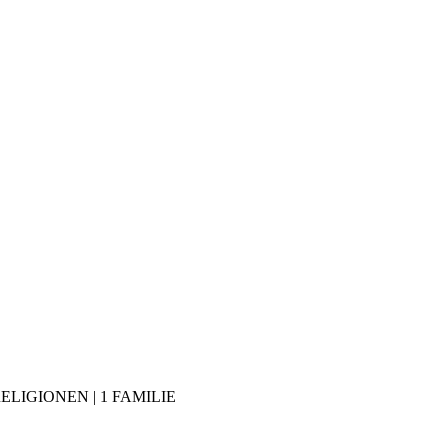
RELIGIONEN | 1 FAMILIE