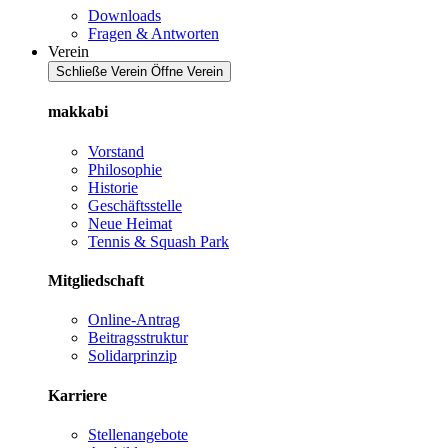
Downloads
Fragen & Antworten
Verein
Schließe Verein
Öffne Verein
makkabi
Vorstand
Philosophie
Historie
Geschäftsstelle
Neue Heimat
Tennis & Squash Park
Mitgliedschaft
Online-Antrag
Beitragsstruktur
Solidarprinzip
Karriere
Stellenangebote