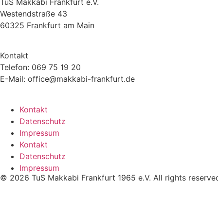
TuS Makkabi Frankfurt e.V.
Westendstraße 43
60325 Frankfurt am Main
Kontakt
Telefon: 069 75 19 20
E-Mail: office@makkabi-frankfurt.de
Kontakt
Datenschutz
Impressum
Kontakt
Datenschutz
Impressum
© 2026 TuS Makkabi Frankfurt 1965 e.V. All rights reserve