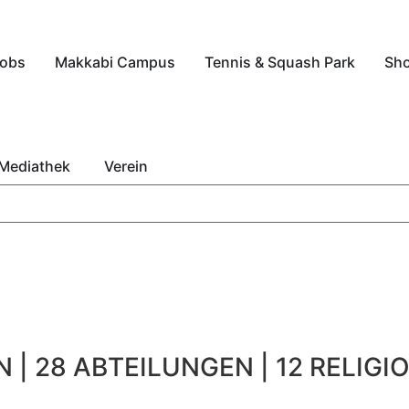
obs
Makkabi Campus
Tennis & Squash Park
Sh
Mediathek
Verein
 | 28 ABTEILUNGEN | 12 RELIGIO