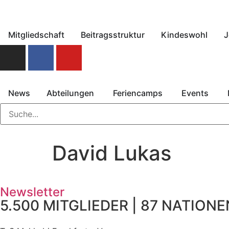
Mitgliedschaft
Beitragsstruktur
Kindeswohl
J
News
Abteilungen
Feriencamps
Events
David Lukas
Newsletter
5.500 MITGLIEDER | 87 NATIONEN