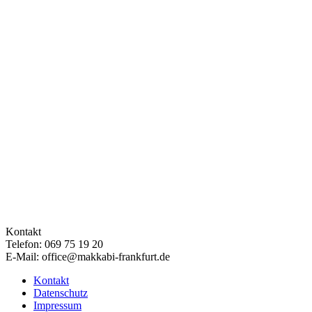
Kontakt
Telefon: 069 75 19 20
E-Mail: office@makkabi-frankfurt.de
Kontakt
Datenschutz
Impressum