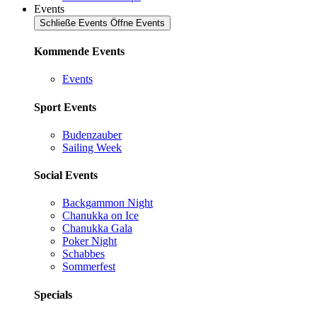
Events
Schließe Events
Öffne Events
Kommende Events
Events
Sport Events
Budenzauber
Sailing Week
Social Events
Backgammon Night
Chanukka on Ice
Chanukka Gala
Poker Night
Schabbes
Sommerfest
Specials