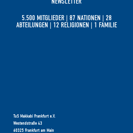
NEWSLETTER
5.500 MITGLIEDER | 87 NATIONEN | 28
ABTEILUNGEN | 12 RELIGIONEN | 1 FAMILIE
TuS Makkabi Frankfurt e.V.
Westendstraße 43
60325 Frankfurt am Main