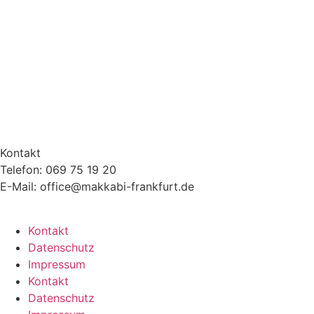
Kontakt
Telefon: 069 75 19 20
E-Mail: office@makkabi-frankfurt.de
Kontakt
Datenschutz
Impressum
Kontakt
Datenschutz