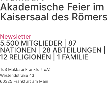
Akademische Feier im
Kaisersaal des Römers
Newsletter
5.500 MITGLIEDER | 87
NATIONEN | 28 ABTEILUNGEN |
12 RELIGIONEN | 1 FAMILIE
TuS Makkabi Frankfurt e.V.
Westendstraße 43
60325 Frankfurt am Main