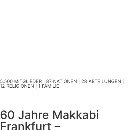
5.500 MITGLIEDER | 87 NATIONEN | 28 ABTEILUNGEN |
12 RELIGIONEN | 1 FAMILIE
60 Jahre Makkabi
Frankfurt –