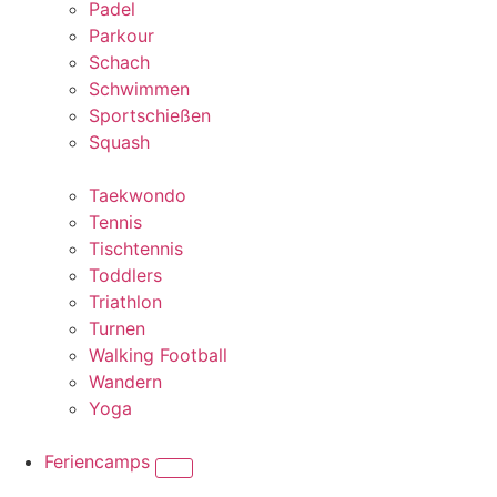
Padel
Parkour
Schach
Schwimmen
Sportschießen
Squash
Taekwondo
Tennis
Tischtennis
Toddlers
Triathlon
Turnen
Walking Football
Wandern
Yoga
Feriencamps