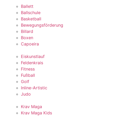
Ballett
Ballschule
Basketball
Bewegungsförderung
Billard
Boxen
Capoeira
Eiskunstlauf
Feldenkrais
Fitness
Fußball
Golf
Inline-Artistic
Judo
Krav Maga
Krav Maga Kids