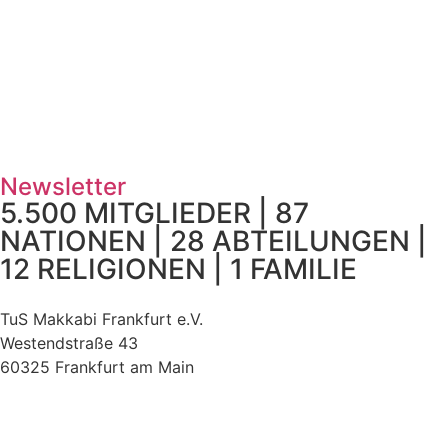
Newsletter
5.500 MITGLIEDER | 87
NATIONEN | 28 ABTEILUNGEN |
12 RELIGIONEN | 1 FAMILIE
TuS Makkabi Frankfurt e.V.
Westendstraße 43
60325 Frankfurt am Main