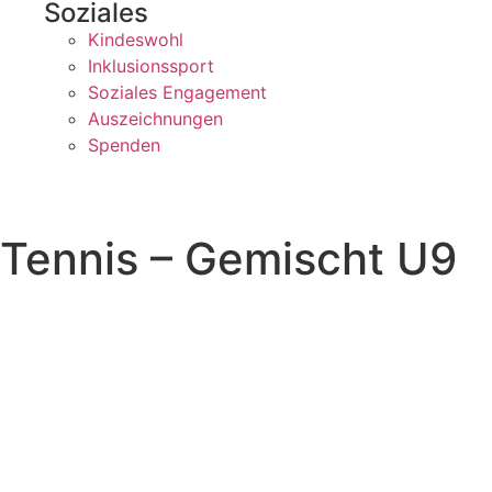
Soziales
Kindeswohl
Inklusionssport
Soziales Engagement
Auszeichnungen
Spenden
Tennis – Gemischt U9