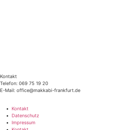
Kontakt
Telefon: 069 75 19 20
E-Mail: office@makkabi-frankfurt.de
Kontakt
Datenschutz
Impressum
Kontakt