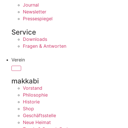
Journal
Newsletter
Pressespiegel
Service
Downloads
Fragen & Antworten
Verein
makkabi
Vorstand
Philosophie
Historie
Shop
Geschäftsstelle
Neue Heimat