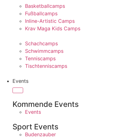
Basketballcamps
Fußballcamps
Inline-Artistic Camps
Krav Maga Kids Camps
Schachcamps
Schwimmcamps
Tenniscamps
Tischtenniscamps
Events
Kommende Events
Events
Sport Events
Budenzauber