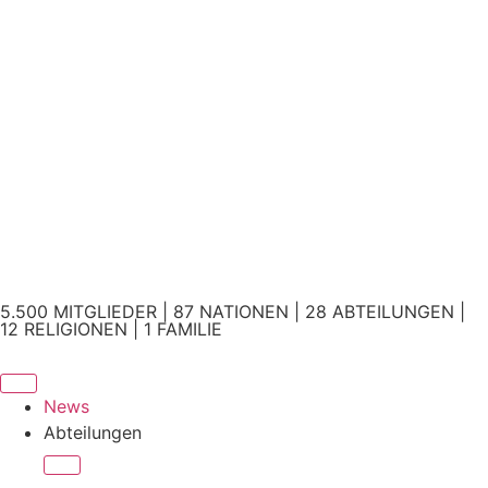
5.500 MITGLIEDER | 87 NATIONEN | 28 ABTEILUNGEN |
12 RELIGIONEN | 1 FAMILIE
News
Abteilungen