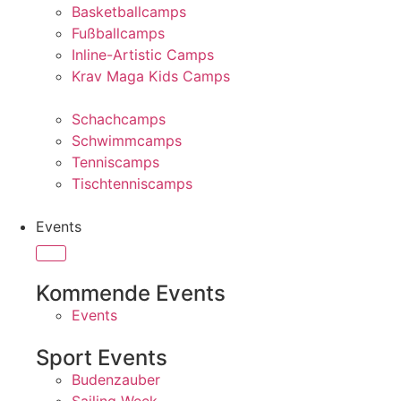
Basketballcamps
Fußballcamps
Inline-Artistic Camps
Krav Maga Kids Camps
Schachcamps
Schwimmcamps
Tenniscamps
Tischtenniscamps
Events
Kommende Events
Events
Sport Events
Budenzauber