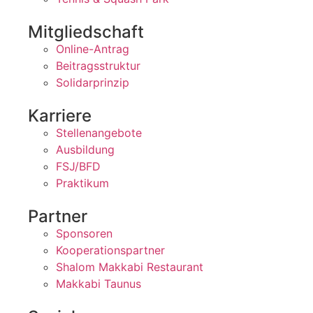
Mitgliedschaft
Online-Antrag
Beitragsstruktur
Solidarprinzip
Karriere
Stellenangebote
Ausbildung
FSJ/BFD
Praktikum
Partner
Sponsoren
Kooperationspartner
Shalom Makkabi Restaurant
Makkabi Taunus