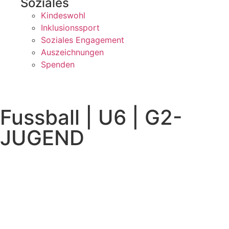
Soziales
Kindeswohl
Inklusionssport
Soziales Engagement
Auszeichnungen
Spenden
Fussball | U6 | G2-
JUGEND