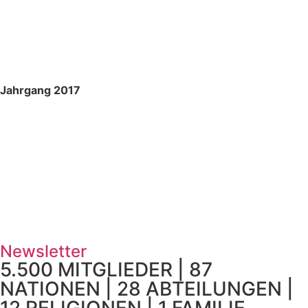
Jahrgang 2017
Newsletter
5.500 MITGLIEDER | 87
NATIONEN | 28 ABTEILUNGEN |