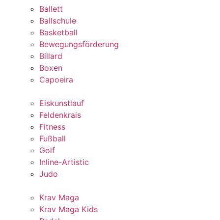
Ballett
Ballschule
Basketball
Bewegungsförderung
Billard
Boxen
Capoeira
Eiskunstlauf
Feldenkrais
Fitness
Fußball
Golf
Inline-Artistic
Judo
Krav Maga
Krav Maga Kids