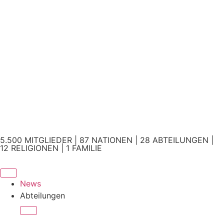
5.500 MITGLIEDER | 87 NATIONEN | 28 ABTEILUNGEN |
12 RELIGIONEN | 1 FAMILIE
News
Abteilungen