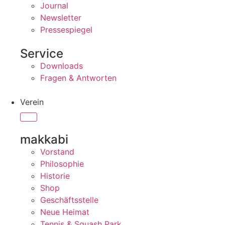
Journal
Newsletter
Pressespiegel
Service
Downloads
Fragen & Antworten
Verein
makkabi
Vorstand
Philosophie
Historie
Shop
Geschäftsstelle
Neue Heimat
Tennis & Squash Park