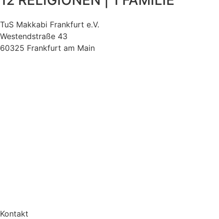
12 RELIGIONEN | 1 FAMILIE
TuS Makkabi Frankfurt e.V.
Westendstraße 43
60325 Frankfurt am Main
Kontakt