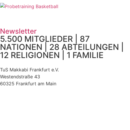
Newsletter
5.500 MITGLIEDER | 87
NATIONEN | 28 ABTEILUNGEN |
12 RELIGIONEN | 1 FAMILIE
TuS Makkabi Frankfurt e.V.
Westendstraße 43
60325 Frankfurt am Main