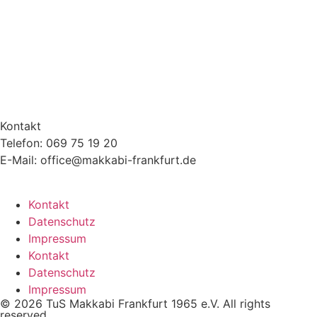
Kontakt
Telefon: 069 75 19 20
E-Mail: office@makkabi-frankfurt.de
Kontakt
Datenschutz
Impressum
Kontakt
Datenschutz
Impressum
© 2026 TuS Makkabi Frankfurt 1965 e.V. All rights
reserved.