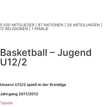
5.500 MITGLIEDER | 87 NATIONEN | 28 ABTEILUNGEN |
12 RELIGIONEN | 1 FAMILIE
Basketball – Jugend
U12/2
Unsere U12/2 spielt in der Kreisliga
Jahrgang 2011
/2012
Tabelle