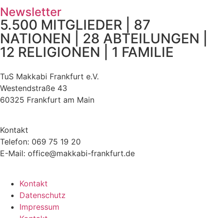
Newsletter
5.500 MITGLIEDER | 87
NATIONEN | 28 ABTEILUNGEN |
12 RELIGIONEN | 1 FAMILIE
TuS Makkabi Frankfurt e.V.
Westendstraße 43
60325 Frankfurt am Main
Kontakt
Telefon: 069 75 19 20
E-Mail: office@makkabi-frankfurt.de
Kontakt
Datenschutz
Impressum