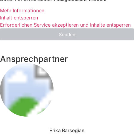
Mehr Informationen
Inhalt entsperren
Erforderlichen Service akzeptieren und Inhalte entsperren
Senden
Ansprechpartner
Erika Barsegian