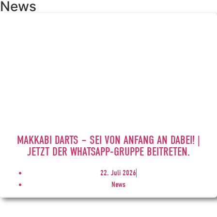
News
MAKKABI DARTS – SEI VON ANFANG AN DABEI! |
JETZT DER WHATSAPP-GRUPPE BEITRETEN.
22. Juli 2026
News