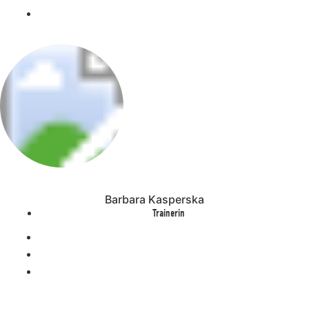
Barbara Kasperska
Trainerin