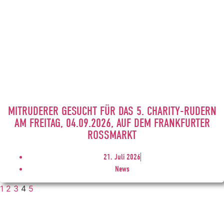
MITRUDERER GESUCHT FÜR DAS 5. CHARITY-RUDERN
AM FREITAG, 04.09.2026, AUF DEM FRANKFURTER
ROSSMARKT
21. Juli 2026
News
1
2
3
4
5