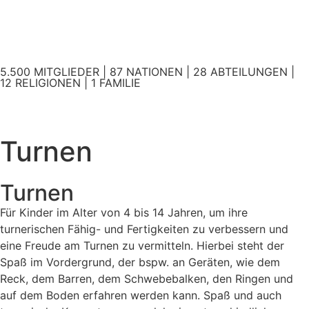
5.500 MITGLIEDER | 87 NATIONEN | 28 ABTEILUNGEN |
12 RELIGIONEN | 1 FAMILIE
Turnen
Turnen
Für Kinder im Alter von 4 bis 14 Jahren, um ihre
turnerischen Fähig- und Fertigkeiten zu verbessern und
eine Freude am Turnen zu vermitteln. Hierbei steht der
Spaß im Vordergrund, der bspw. an Geräten, wie dem
Reck, dem Barren, dem Schwebebalken, den Ringen und
auf dem Boden erfahren werden kann. Spaß und auch