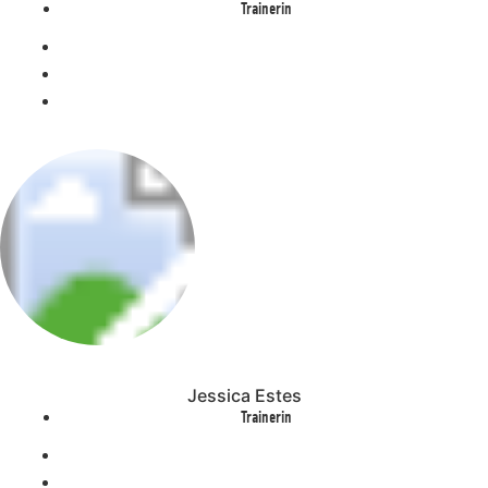
Trainerin
Jessica Estes
Trainerin