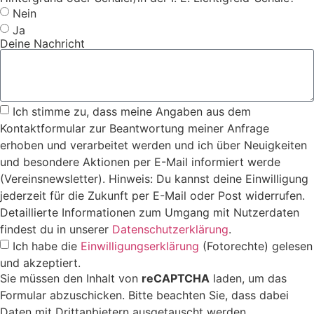
Nein
Ja
Deine Nachricht
Ich stimme zu, dass meine Angaben aus dem
Kontaktformular zur Beantwortung meiner Anfrage
erhoben und verarbeitet werden und ich über Neuigkeiten
und besondere Aktionen per E-Mail informiert werde
(Vereinsnewsletter). Hinweis: Du kannst deine Einwilligung
jederzeit für die Zukunft per E-Mail oder Post widerrufen.
Detaillierte Informationen zum Umgang mit Nutzerdaten
findest du in unserer
Datenschutzerklärung
.
Ich habe die
Einwilligungserklärung
(Fotorechte) gelesen
und akzeptiert.
Sie müssen den Inhalt von
reCAPTCHA
laden, um das
Formular abzuschicken. Bitte beachten Sie, dass dabei
Daten mit Drittanbietern ausgetauscht werden.