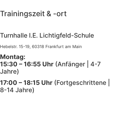
Trainingszeit & -ort
Turnhalle I.E. Lichtigfeld-Schule
Hebelstr. 15-19, 60318 Frankfurt am Main
Montag:
15:30 – 16:55 Uhr
(Anfänger | 4-7
Jahre)
17:00 – 18:15 Uhr
(Fortgeschrittene |
8-14 Jahre)