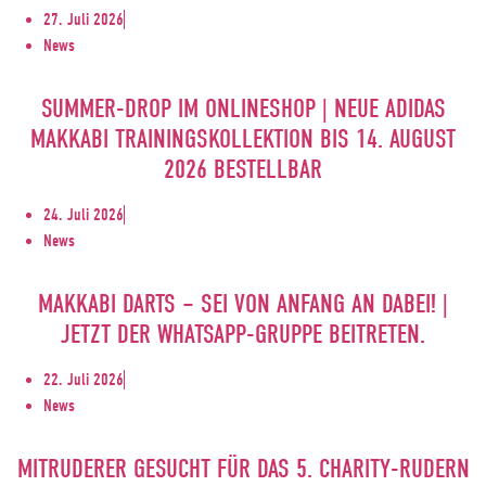
27. Juli 2026
News
SUMMER-DROP IM ONLINESHOP | NEUE ADIDAS
MAKKABI TRAININGSKOLLEKTION BIS 14. AUGUST
2026 BESTELLBAR
24. Juli 2026
News
MAKKABI DARTS – SEI VON ANFANG AN DABEI! |
JETZT DER WHATSAPP-GRUPPE BEITRETEN.
22. Juli 2026
News
MITRUDERER GESUCHT FÜR DAS 5. CHARITY-RUDERN