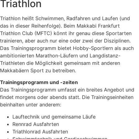
Triathlon
Triathlon heißt Schwimmen, Radfahren und Laufen (und
das in dieser Reihenfolge). Beim Makkabi Frankfurt
Triathlon Club (MFTC) könnt ihr genau diese Sportarten
trainieren, aber auch nur eine oder zwei der Disziplinen.
Das Trainingsprogramm bietet Hobby-Sportlern als auch
ambitionierten Marathon-Läufern und Langdistanz-
Triathleten die Möglichkeit gemeinsam mit anderen
Makkabäern Sport zu betreiben.
Trainingsprogramm und -zeiten
Das Trainingsprogramm umfasst ein breites Angebot und
findet morgens oder abends statt. Die Trainingseinheiten
beinhalten unter anderem:
Lauftechnik und gemeinsame Läufe
Rennrad Ausfahrten
Triathlonrad Ausfahrten
Schwimmtechnik und Cardioschwimmen