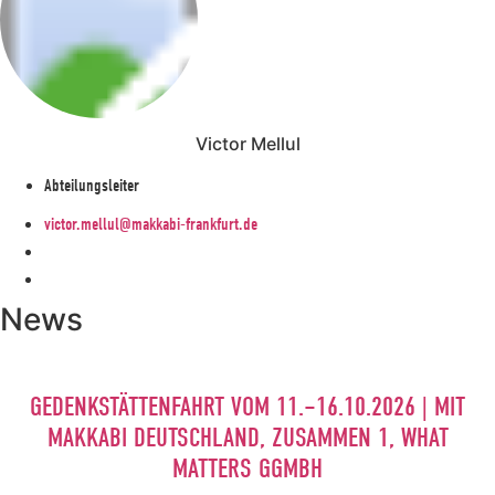
Victor Mellul
Abteilungsleiter
victor.mellul@makkabi-frankfurt.de
News
GEDENKSTÄTTENFAHRT VOM 11.–16.10.2026 | MIT
MAKKABI DEUTSCHLAND, ZUSAMMEN 1, WHAT
MATTERS GGMBH