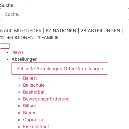
Suche
5.500 MITGLIEDER | 87 NATIONEN | 28 ABTEILUNGEN |
12 RELIGIONEN | 1 FAMILIE
News
Abteilungen
Schließe Abteilungen
Öffne Abteilungen
Ballett
Ballschule
Basketball
Bewegungsförderung
Billard
Boxen
Capoeira
Eiskunstlauf