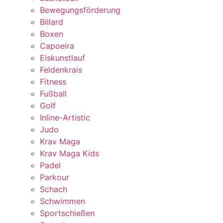
Bewegungsförderung
Billard
Boxen
Capoeira
Eiskunstlauf
Feldenkrais
Fitness
Fußball
Golf
Inline-Artistic
Judo
Krav Maga
Krav Maga Kids
Padel
Parkour
Schach
Schwimmen
Sportschießen