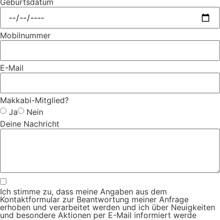
Geburtsdatum
Mobilnummer
E-Mail
Makkabi-Mitglied?
Ja
Nein
Deine Nachricht
Ich stimme zu, dass meine Angaben aus dem
Kontaktformular zur Beantwortung meiner Anfrage
erhoben und verarbeitet werden und ich über Neuigkeiten
und besondere Aktionen per E-Mail informiert werde