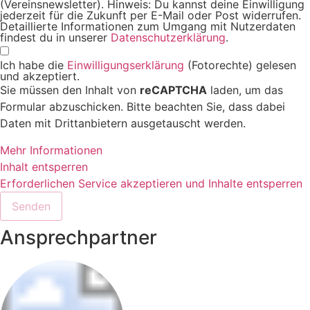
(Vereinsnewsletter). Hinweis: Du kannst deine Einwilligung
jederzeit für die Zukunft per E-Mail oder Post widerrufen.
Detaillierte Informationen zum Umgang mit Nutzerdaten
findest du in unserer
Datenschutzerklärung
.
Ich habe die
Einwilligungserklärung
(Fotorechte) gelesen
und akzeptiert.
Sie müssen den Inhalt von
reCAPTCHA
laden, um das
Formular abzuschicken. Bitte beachten Sie, dass dabei
Daten mit Drittanbietern ausgetauscht werden.
Mehr Informationen
Inhalt entsperren
Erforderlichen Service akzeptieren und Inhalte entsperren
Senden
Ansprechpartner