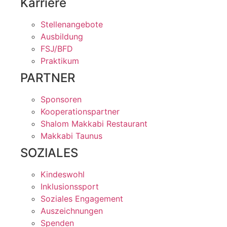
Karriere
Stellenangebote
Ausbildung
FSJ/BFD
Praktikum
PARTNER
Sponsoren
Kooperationspartner
Shalom Makkabi Restaurant
Makkabi Taunus
SOZIALES
Kindeswohl
Inklusionssport
Soziales Engagement
Auszeichnungen
Spenden