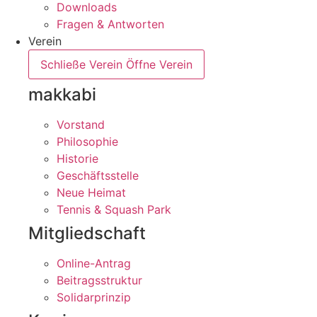
Downloads
Fragen & Antworten
Verein
Schließe Verein
Öffne Verein
makkabi
Vorstand
Philosophie
Historie
Geschäftsstelle
Neue Heimat
Tennis & Squash Park
Mitgliedschaft
Online-Antrag
Beitragsstruktur
Solidarprinzip