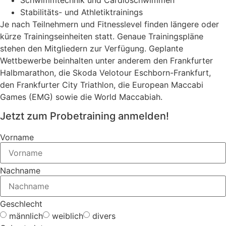
Stabilitäts- und Athletiktrainings
Je nach Teilnehmern und Fitnesslevel finden längere oder
kürze Trainingseinheiten statt. Genaue Trainingspläne
stehen den Mitgliedern zur Verfügung. Geplante
Wettbewerbe beinhalten unter anderem den Frankfurter
Halbmarathon, die Skoda Velotour Eschborn-Frankfurt,
den Frankfurter City Triathlon, die European Maccabi
Games (EMG) sowie die World Maccabiah.
Jetzt zum Probetraining anmelden!
Vorname
Nachname
Geschlecht
männlich
weiblich
divers