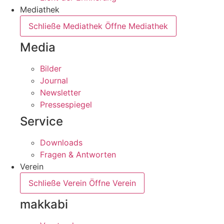
Mediathek
Schließe Mediathek
Öffne Mediathek
Media
Bilder
Journal
Newsletter
Pressespiegel
Service
Downloads
Fragen & Antworten
Verein
Schließe Verein
Öffne Verein
makkabi