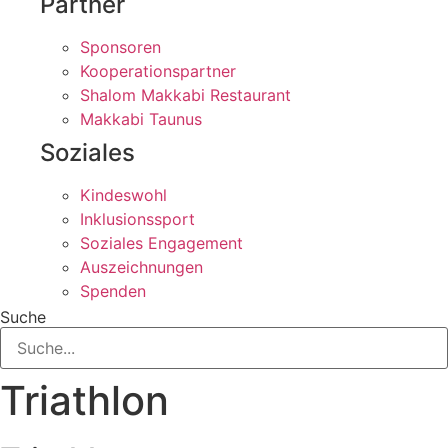
Partner
Sponsoren
Kooperationspartner
Shalom Makkabi Restaurant
Makkabi Taunus
Soziales
Kindeswohl
Inklusionssport
Soziales Engagement
Auszeichnungen
Spenden
Suche
Triathlon