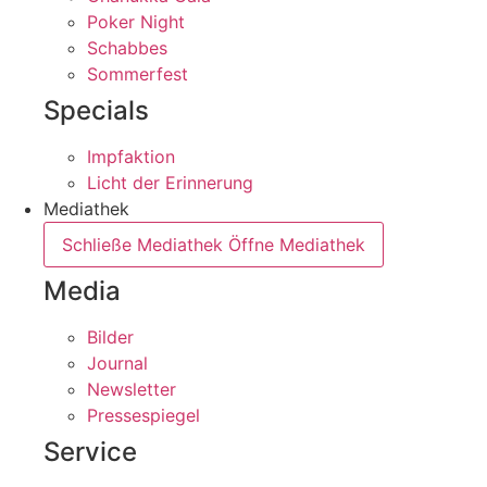
Poker Night
Schabbes
Sommerfest
Specials
Impfaktion
Licht der Erinnerung
Mediathek
Schließe Mediathek
Öffne Mediathek
Media
Bilder
Journal
Newsletter
Pressespiegel
Service