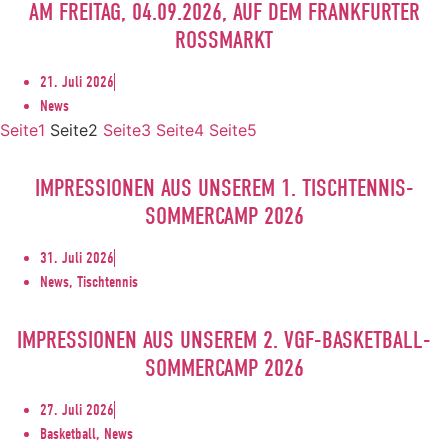
AM FREITAG, 04.09.2026, AUF DEM FRANKFURTER
ROSSMARKT
21. Juli 2026
News
Seite
1
Seite
2
Seite
3
Seite
4
Seite
5
IMPRESSIONEN AUS UNSEREM 1. TISCHTENNIS-
SOMMERCAMP 2026
31. Juli 2026
News, Tischtennis
IMPRESSIONEN AUS UNSEREM 2. VGF-BASKETBALL-
SOMMERCAMP 2026
27. Juli 2026
Basketball, News