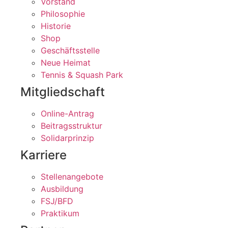
Vorstand
Philosophie
Historie
Shop
Geschäftsstelle
Neue Heimat
Tennis & Squash Park
Mitgliedschaft
Online-Antrag
Beitragsstruktur
Solidarprinzip
Karriere
Stellenangebote
Ausbildung
FSJ/BFD
Praktikum