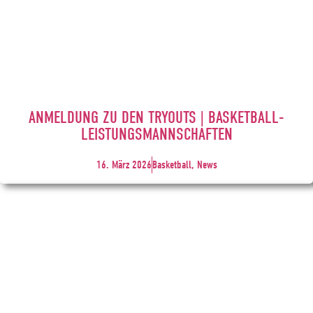
ANMELDUNG ZU DEN TRYOUTS | BASKETBALL-
LEISTUNGSMANNSCHAFTEN
16. März 2026
Basketball, News