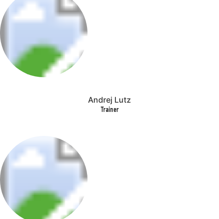
Andrej Lutz
Trainer