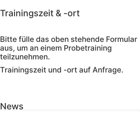
Trainingszeit & -ort
Bitte fülle das oben stehende Formular
aus, um an einem Probetraining
teilzunehmen.
Trainingszeit und -ort auf Anfrage.
News