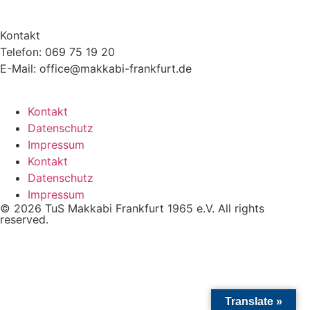
Kontakt
Telefon: 069 75 19 20
E-Mail: office@makkabi-frankfurt.de
Kontakt
Datenschutz
Impressum
Kontakt
Datenschutz
Impressum
© 2026 TuS Makkabi Frankfurt 1965 e.V. All rights
reserved.
Translate »