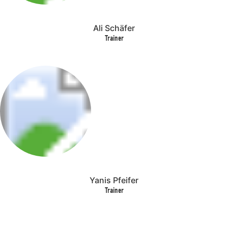
Ali Schäfer
Trainer
Yanis Pfeifer
Trainer