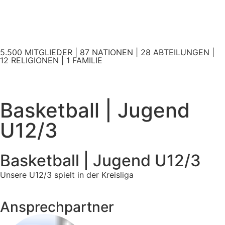
5.500 MITGLIEDER | 87 NATIONEN | 28 ABTEILUNGEN |
12 RELIGIONEN | 1 FAMILIE
Basketball | Jugend
U12/3
Basketball | Jugend U12/3
Unsere U12/3 spielt in der Kreisliga
Ansprechpartner