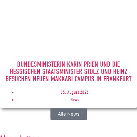
BUNDESMINISTERIN KARIN PRIEN UND DIE
HESSISCHEN STAATSMINISTER STOLZ UND HEINZ
BESUCHEN NEUEN MAKKABI CAMPUS IN FRANKFURT
05. August 2026
News
Alle News