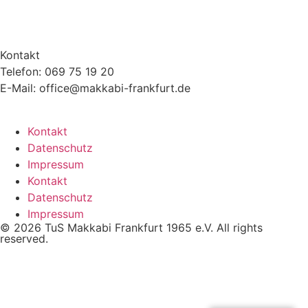
Kontakt
Telefon: 069 75 19 20
E-Mail: office@makkabi-frankfurt.de
Kontakt
Datenschutz
Impressum
Kontakt
Datenschutz
Impressum
© 2026 TuS Makkabi Frankfurt 1965 e.V. All rights
reserved.