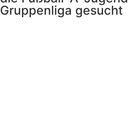
Gruppenliga gesucht