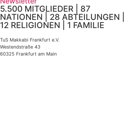
Newsletter
5.500 MITGLIEDER | 87
NATIONEN | 28 ABTEILUNGEN |
12 RELIGIONEN | 1 FAMILIE
TuS Makkabi Frankfurt e.V.
Westendstraße 43
60325 Frankfurt am Main