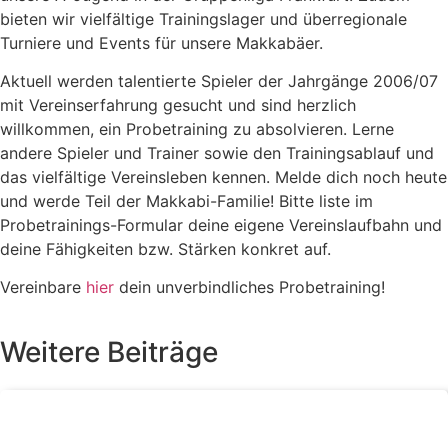
bieten wir vielfältige Trainingslager und überregionale
Turniere und Events für unsere Makkabäer.
Aktuell werden talentierte Spieler der Jahrgänge 2006/07
mit Vereinserfahrung gesucht und sind herzlich
willkommen, ein Probetraining zu absolvieren. Lerne
andere Spieler und Trainer sowie den Trainingsablauf und
das vielfältige Vereinsleben kennen. Melde dich noch heute
und werde Teil der Makkabi-Familie! Bitte liste im
Probetrainings-Formular deine eigene Vereinslaufbahn und
deine Fähigkeiten bzw. Stärken konkret auf.
Vereinbare
hier
dein unverbindliches Probetraining!
Weitere Beiträge