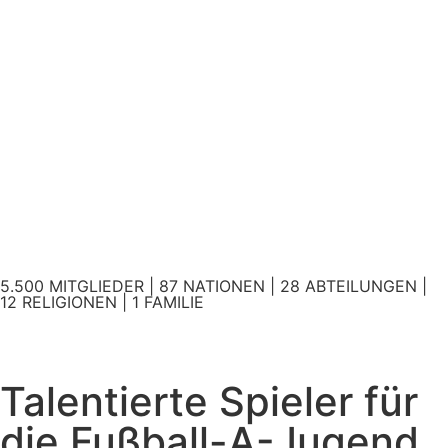
5.500 MITGLIEDER | 87 NATIONEN | 28 ABTEILUNGEN |
12 RELIGIONEN | 1 FAMILIE
Talentierte Spieler für
die Fußball-A-Jugend