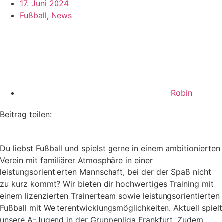
17. Juni 2024
Fußball
,
News
Robin
Beitrag teilen:
Du liebst Fußball und spielst gerne in einem ambitionierten
Verein mit familiärer Atmosphäre in einer
leistungsorientierten Mannschaft, bei der der Spaß nicht
zu kurz kommt? Wir bieten dir hochwertiges Training mit
einem lizenzierten Trainerteam sowie leistungsorientierten
Fußball mit Weiterentwicklungsmöglichkeiten. Aktuell spielt
unsere A-Jugend in der Gruppenliga Frankfurt. Zudem