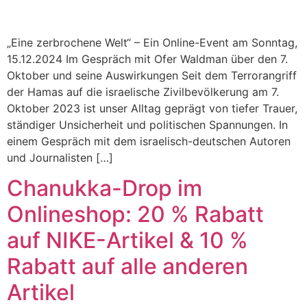
„Eine zerbrochene Welt“ – Ein Online-Event am Sonntag,
15.12.2024 Im Gespräch mit Ofer Waldman über den 7.
Oktober und seine Auswirkungen Seit dem Terrorangriff
der Hamas auf die israelische Zivilbevölkerung am 7.
Oktober 2023 ist unser Alltag geprägt von tiefer Trauer,
ständiger Unsicherheit und politischen Spannungen. In
einem Gespräch mit dem israelisch-deutschen Autoren
und Journalisten […]
Chanukka-Drop im
Onlineshop: 20 % Rabatt
auf NIKE-Artikel & 10 %
Rabatt auf alle anderen
Artikel