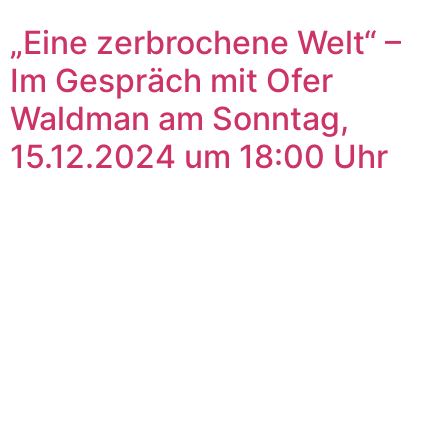
„Eine zerbrochene Welt“ –
Im Gespräch mit Ofer
Waldman am Sonntag,
15.12.2024 um 18:00 Uhr