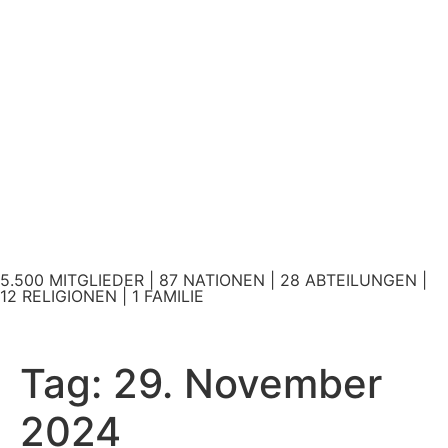
5.500 MITGLIEDER | 87 NATIONEN | 28 ABTEILUNGEN |
12 RELIGIONEN | 1 FAMILIE
Tag:
29. November
2024