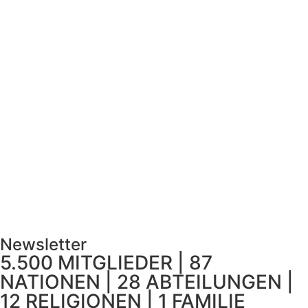
Newsletter
5.500 MITGLIEDER | 87
NATIONEN | 28 ABTEILUNGEN |
12 RELIGIONEN | 1 FAMILIE