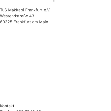
TuS Makkabi Frankfurt e.V.
Westendstraße 43
60325 Frankfurt am Main
Kontakt