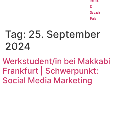
Tennis
&
Squash
Park
Tag:
25. September
2024
Werkstudent/in bei Makkabi
Frankfurt | Schwerpunkt:
Social Media Marketing