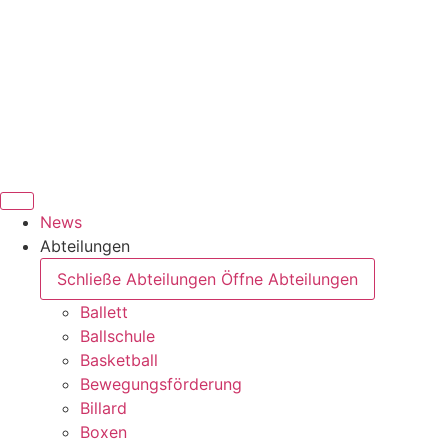
News
Abteilungen
Schließe Abteilungen
Öffne Abteilungen
Ballett
Ballschule
Basketball
Bewegungsförderung
Billard
Boxen