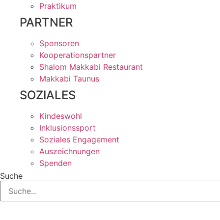
Praktikum
PARTNER
Sponsoren
Kooperationspartner
Shalom Makkabi Restaurant
Makkabi Taunus
SOZIALES
Kindeswohl
Inklusionssport
Soziales Engagement
Auszeichnungen
Spenden
Suche