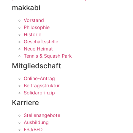
makkabi
Vorstand
Philosophie
Historie
Geschäftsstelle
Neue Heimat
Tennis & Squash Park
Mitgliedschaft
Online-Antrag
Beitragsstruktur
Solidarprinzip
Karriere
Stellenangebote
Ausbildung
FSJ/BFD