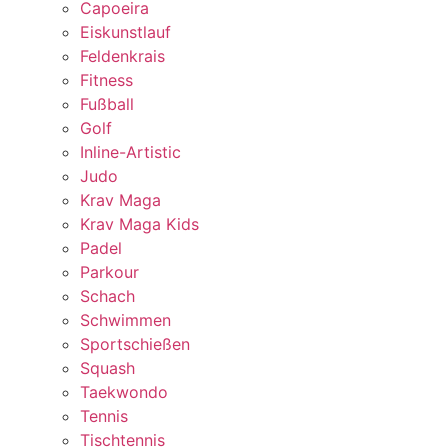
Capoeira
Eiskunstlauf
Feldenkrais
Fitness
Fußball
Golf
Inline-Artistic
Judo
Krav Maga
Krav Maga Kids
Padel
Parkour
Schach
Schwimmen
Sportschießen
Squash
Taekwondo
Tennis
Tischtennis