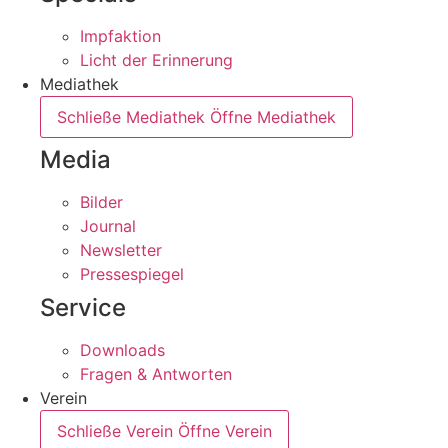
Impfaktion
Licht der Erinnerung
Mediathek
Schließe Mediathek
Öffne Mediathek
Media
Bilder
Journal
Newsletter
Pressespiegel
Service
Downloads
Fragen & Antworten
Verein
Schließe Verein
Öffne Verein