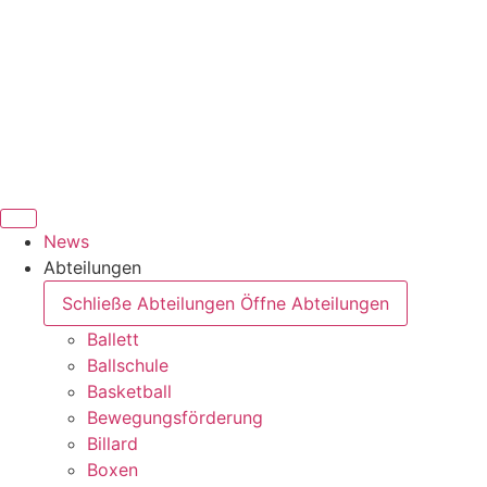
News
Abteilungen
Schließe Abteilungen
Öffne Abteilungen
Ballett
Ballschule
Basketball
Bewegungsförderung
Billard
Boxen