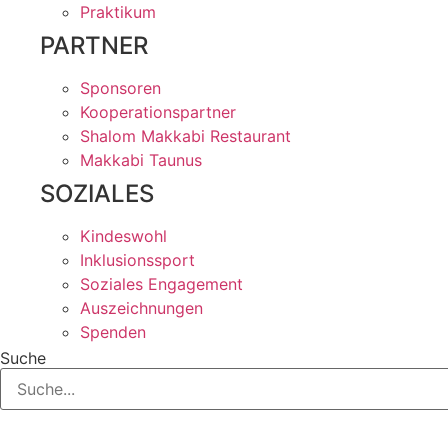
Praktikum
PARTNER
Sponsoren
Kooperationspartner
Shalom Makkabi Restaurant
Makkabi Taunus
SOZIALES
Kindeswohl
Inklusionssport
Soziales Engagement
Auszeichnungen
Spenden
Suche