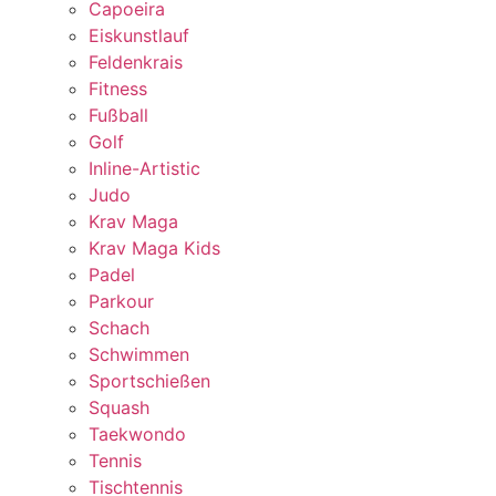
Capoeira
Eiskunstlauf
Feldenkrais
Fitness
Fußball
Golf
Inline-Artistic
Judo
Krav Maga
Krav Maga Kids
Padel
Parkour
Schach
Schwimmen
Sportschießen
Squash
Taekwondo
Tennis
Tischtennis