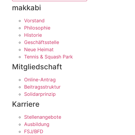
makkabi
Vorstand
Philosophie
Historie
Geschäftsstelle
Neue Heimat
Tennis & Squash Park
Mitgliedschaft
Online-Antrag
Beitragsstruktur
Solidarprinzip
Karriere
Stellenangebote
Ausbildung
FSJ/BFD