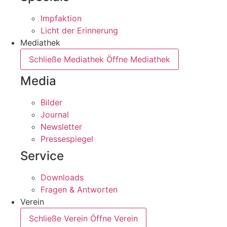
Impfaktion
Licht der Erinnerung
Mediathek
Schließe Mediathek
Öffne Mediathek
Media
Bilder
Journal
Newsletter
Pressespiegel
Service
Downloads
Fragen & Antworten
Verein
Schließe Verein
Öffne Verein