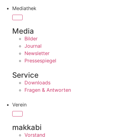
Mediathek
Media
Bilder
Journal
Newsletter
Pressespiegel
Service
Downloads
Fragen & Antworten
Verein
makkabi
Vorstand