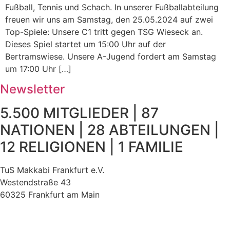
Fußball, Tennis und Schach. In unserer Fußballabteilung
freuen wir uns am Samstag, den 25.05.2024 auf zwei
Top-Spiele: Unsere C1 tritt gegen TSG Wieseck an.
Dieses Spiel startet um 15:00 Uhr auf der
Bertramswiese. Unsere A-Jugend fordert am Samstag
um 17:00 Uhr […]
Newsletter
5.500 MITGLIEDER | 87
NATIONEN | 28 ABTEILUNGEN |
12 RELIGIONEN | 1 FAMILIE
TuS Makkabi Frankfurt e.V.
Westendstraße 43
60325 Frankfurt am Main