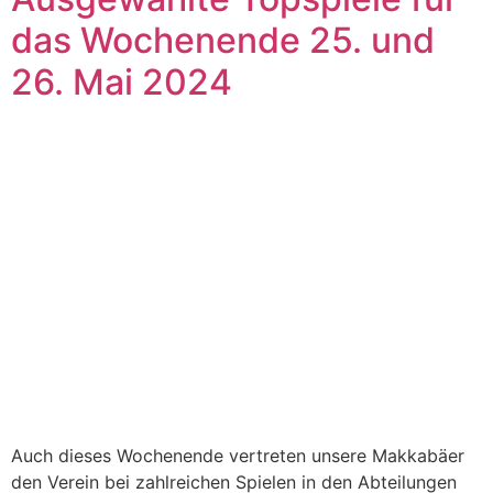
das Wochenende 25. und
26. Mai 2024
Auch dieses Wochenende vertreten unsere Makkabäer
den Verein bei zahlreichen Spielen in den Abteilungen