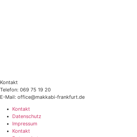
Kontakt
Telefon: 069 75 19 20
E-Mail: office@makkabi-frankfurt.de
Kontakt
Datenschutz
Impressum
Kontakt