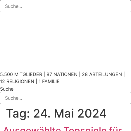
5.500 MITGLIEDER | 87 NATIONEN | 28 ABTEILUNGEN |
12 RELIGIONEN | 1 FAMILIE
Suche
Tag:
24. Mai 2024
Ausgewählte Topspiele für