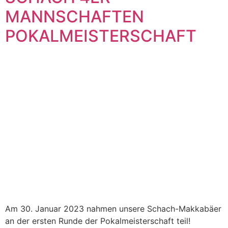
MANNSCHAFTEN
POKALMEISTERSCHAFT
Am 30. Januar 2023 nahmen unsere Schach-Makkabäer
an der ersten Runde der Pokalmeisterschaft teil!