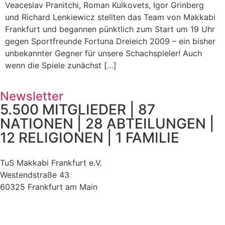
Veaceslav Pranitchi, Roman Kulkovets, Igor Grinberg
und Richard Lenkiewicz stellten das Team von Makkabi
Frankfurt und begannen pünktlich zum Start um 19 Uhr
gegen Sportfreunde Fortuna Dreieich 2009 – ein bisher
unbekannter Gegner für unsere Schachspieler! Auch
wenn die Spiele zunächst […]
Newsletter
5.500 MITGLIEDER | 87
NATIONEN | 28 ABTEILUNGEN |
12 RELIGIONEN | 1 FAMILIE
TuS Makkabi Frankfurt e.V.
Westendstraße 43
60325 Frankfurt am Main