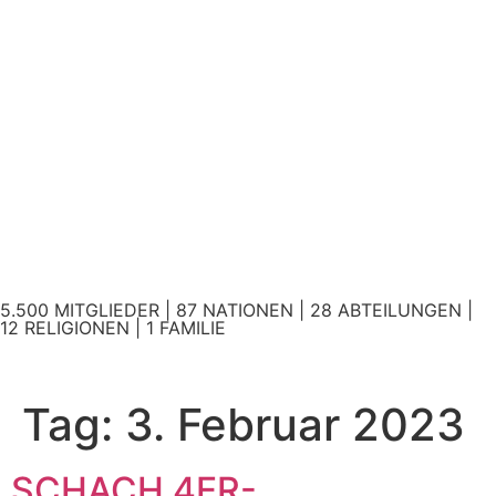
5.500 MITGLIEDER | 87 NATIONEN | 28 ABTEILUNGEN |
12 RELIGIONEN | 1 FAMILIE
Tag:
3. Februar 2023
SCHACH 4ER-