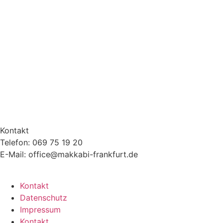
Kontakt
Telefon: 069 75 19 20
E-Mail: office@makkabi-frankfurt.de
Kontakt
Datenschutz
Impressum
Kontakt