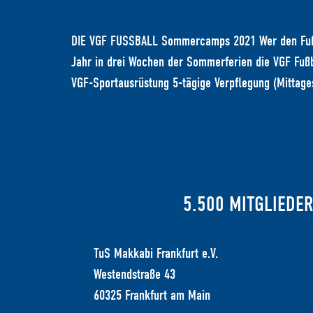
DIE VGF FUSSBALL Sommercamps 2021 Wer den Fußbal
Jahr in drei Wochen der Sommerferien die VGF Fußb
VGF-Sportausrüstung 5-tägige Verpflegung (Mittage
5.500 MITGLIEDER 
TuS Makkabi Frankfurt e.V.
Westendstraße 43
60325 Frankfurt am Main