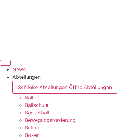
News
Abteilungen
Schließe Abteilungen
Öffne Abteilungen
Ballett
Ballschule
Basketball
Bewegungsförderung
Billard
Boxen