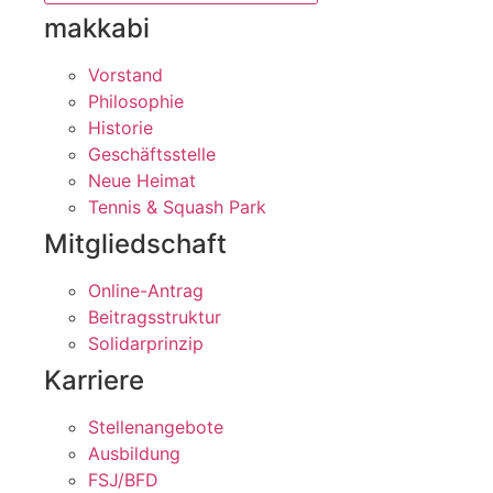
makkabi
Vorstand
Philosophie
Historie
Geschäftsstelle
Neue Heimat
Tennis & Squash Park
Mitgliedschaft
Online-Antrag
Beitragsstruktur
Solidarprinzip
Karriere
Stellenangebote
Ausbildung
FSJ/BFD