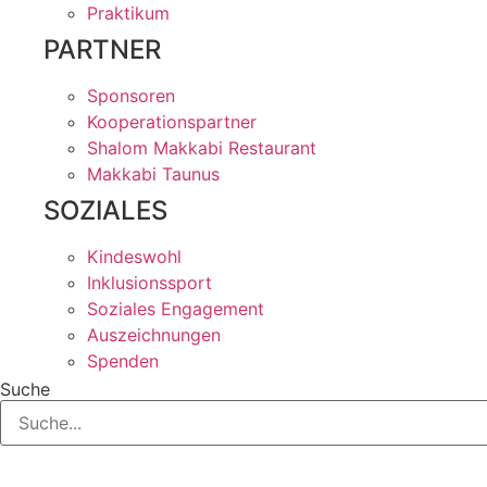
Praktikum
PARTNER
Sponsoren
Kooperationspartner
Shalom Makkabi Restaurant
Makkabi Taunus
SOZIALES
Kindeswohl
Inklusionssport
Soziales Engagement
Auszeichnungen
Spenden
Suche