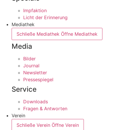
Impfaktion
Licht der Erinnerung
Mediathek
Schließe Mediathek
Öffne Mediathek
Media
Bilder
Journal
Newsletter
Pressespiegel
Service
Downloads
Fragen & Antworten
Verein
Schließe Verein
Öffne Verein