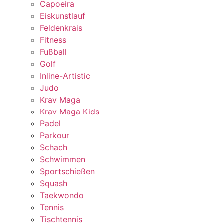
Capoeira
Eiskunstlauf
Feldenkrais
Fitness
Fußball
Golf
Inline-Artistic
Judo
Krav Maga
Krav Maga Kids
Padel
Parkour
Schach
Schwimmen
Sportschießen
Squash
Taekwondo
Tennis
Tischtennis