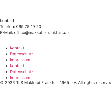
Kontakt
Telefon: 069 75 19 20
E-Mail: office@makkabi-frankfurt.de
Kontakt
Datenschutz
Impressum
Kontakt
Datenschutz
Impressum
© 2026 TuS Makkabi Frankfurt 1965 e.V. All rights reserve