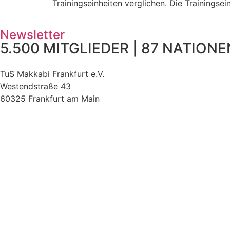
Trainingseinheiten verglichen. Die Trainingse
Newsletter
5.500 MITGLIEDER | 87 NATIONEN
TuS Makkabi Frankfurt e.V.
Westendstraße 43
60325 Frankfurt am Main