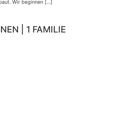
ebaut. Wir beginnen […]
NEN | 1 FAMILIE