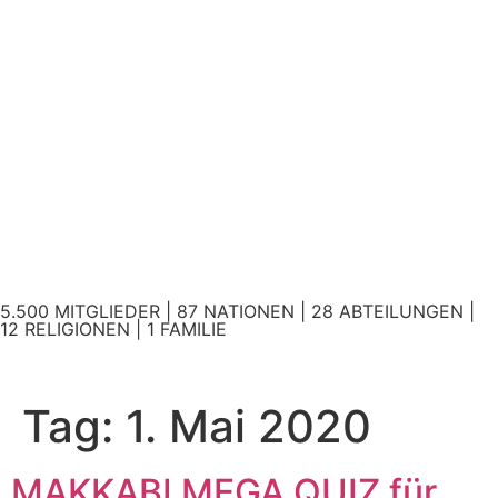
5.500 MITGLIEDER | 87 NATIONEN | 28 ABTEILUNGEN |
12 RELIGIONEN | 1 FAMILIE
Tag:
1. Mai 2020
MAKKABI MEGA QUIZ für