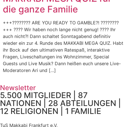
die ganze Familie
+++???????? ARE YOU READY TO GAMBLE?! ????????
+++ ???? Wir haben noch lange nicht genug! ???? Ihr
auch nicht?! Dann schaltet Sonntagabend definitiv
wieder ein zur 4. Runde des MAKKABI MEGA QUIZ. Habt
ihr Bock auf den ultimativen Ratespaß, interaktive
Fragen, Liveschaltungen ins Wohnzimmer, Special
Guests und Live Musik? Dann heißen euch unsere Live-
Moderatoren Ari und […]
Newsletter
5.500 MITGLIEDER | 87
NATIONEN | 28 ABTEILUNGEN |
12 RELIGIONEN | 1 FAMILIE
TuS Makkabi Frankfurt e.V.