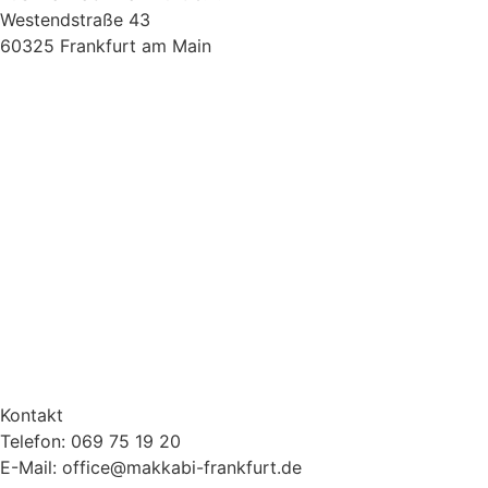
Westendstraße 43
60325 Frankfurt am Main
Kontakt
Telefon: 069 75 19 20
E-Mail: office@makkabi-frankfurt.de