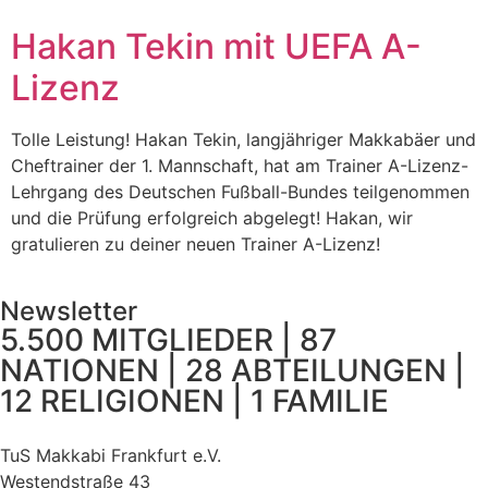
Hakan Tekin mit UEFA A-
Lizenz
Tolle Leistung! Hakan Tekin, langjähriger Makkabäer und
Cheftrainer der 1. Mannschaft, hat am Trainer A-Lizenz-
Lehrgang des Deutschen Fußball-Bundes teilgenommen
und die Prüfung erfolgreich abgelegt! Hakan, wir
gratulieren zu deiner neuen Trainer A-Lizenz!
Newsletter
5.500 MITGLIEDER | 87
NATIONEN | 28 ABTEILUNGEN |
12 RELIGIONEN | 1 FAMILIE
TuS Makkabi Frankfurt e.V.
Westendstraße 43