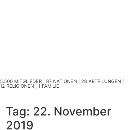
5.500 MITGLIEDER | 87 NATIONEN | 28 ABTEILUNGEN |
12 RELIGIONEN | 1 FAMILIE
Tag:
22. November
2019