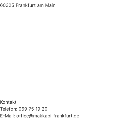
60325 Frankfurt am Main
Kontakt
Telefon: 069 75 19 20
E-Mail: office@makkabi-frankfurt.de