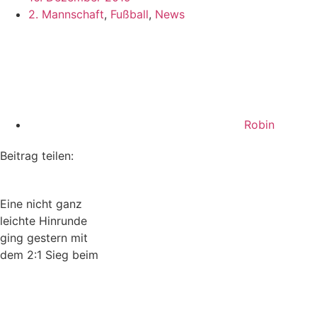
2. Mannschaft
,
Fußball
,
News
Robin
Beitrag teilen:
Eine nicht ganz
leichte Hinrunde
ging gestern mit
dem 2:1 Sieg beim