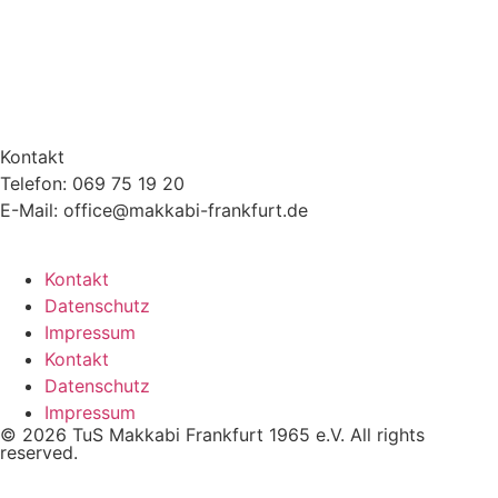
Kontakt
Telefon: 069 75 19 20
E-Mail: office@makkabi-frankfurt.de
Kontakt
Datenschutz
Impressum
Kontakt
Datenschutz
Impressum
© 2026 TuS Makkabi Frankfurt 1965 e.V. All rights
reserved.