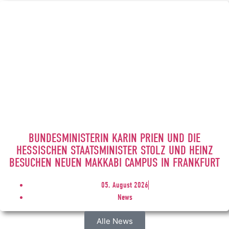
BUNDESMINISTERIN KARIN PRIEN UND DIE
HESSISCHEN STAATSMINISTER STOLZ UND HEINZ
BESUCHEN NEUEN MAKKABI CAMPUS IN FRANKFURT
05. August 2026
News
Alle News