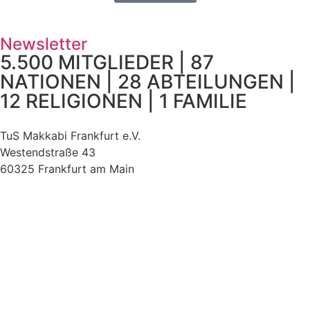
Newsletter
5.500 MITGLIEDER | 87
NATIONEN | 28 ABTEILUNGEN |
12 RELIGIONEN | 1 FAMILIE
TuS Makkabi Frankfurt e.V.
Westendstraße 43
60325 Frankfurt am Main