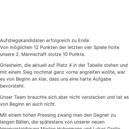
Aufstiegskandidaten erfolgreich zu Ende.
Von möglichen 12 Punkten der letzten vier Spiele holte
unsere 2. Mannschaft stolze 10 Punkte.
Griesheim, die aktuell auf Platz 4 in der Tabelle stehen und
mit einem Sieg nochmal ganz vorne angreifen wollte, war
es von Beginn an klar, dass uns eine harte Aufgabe
bevorsteht.
Unser Team brauchte sich aber nicht verstecken und tat es
von Beginn an auch nicht.
Mit einem hohen Pressing zwang man den Gegner zu
langen Bällen, die spätestens von unserer neuen
Innenverteidigung Marlon Hubermann und Lukas Grolle