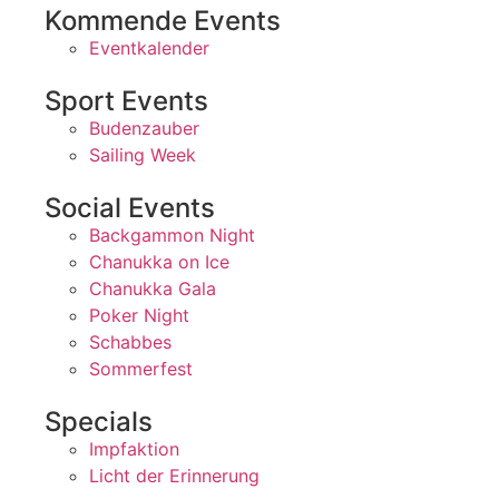
Kommende Events
Eventkalender
Sport Events
Budenzauber
Sailing Week
Social Events
Backgammon Night
Chanukka on Ice
Chanukka Gala
Poker Night
Schabbes
Sommerfest
Specials
Impfaktion
Licht der Erinnerung