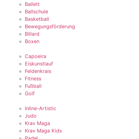
Ballett
Ballschule
Basketball
Bewegungsförderung
Billard
Boxen
Capoeira
Eiskunstlauf
Feldenkrais
Fitness
Fußball
Golf
Inline-Artistic
Judo
Krav Maga
Krav Maga Kids
Padel