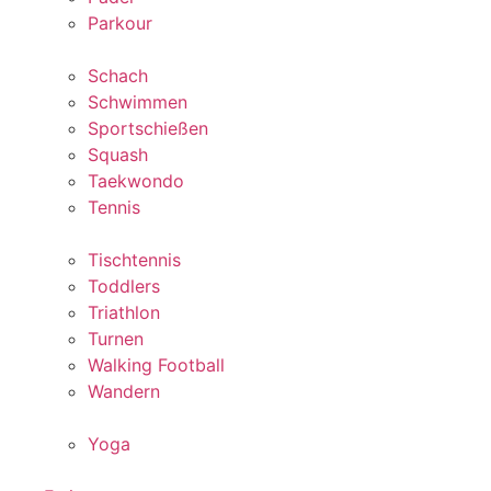
Parkour
Schach
Schwimmen
Sportschießen
Squash
Taekwondo
Tennis
Tischtennis
Toddlers
Triathlon
Turnen
Walking Football
Wandern
Yoga