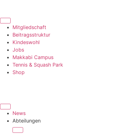
Mitgliedschaft
Beitragsstruktur
Kindeswohl
Jobs
Makkabi Campus
Tennis & Squash Park
Shop
News
Abteilungen