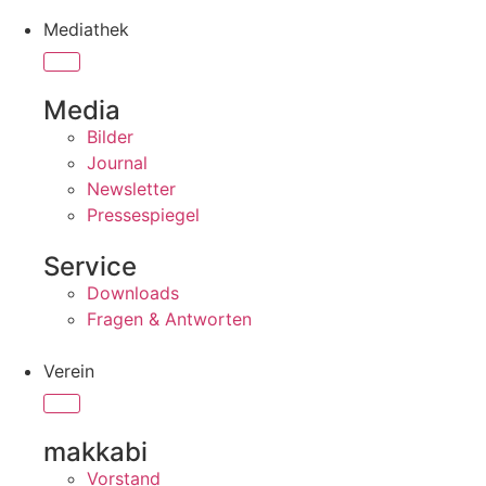
Mediathek
Media
Bilder
Journal
Newsletter
Pressespiegel
Service
Downloads
Fragen & Antworten
Verein
makkabi
Vorstand