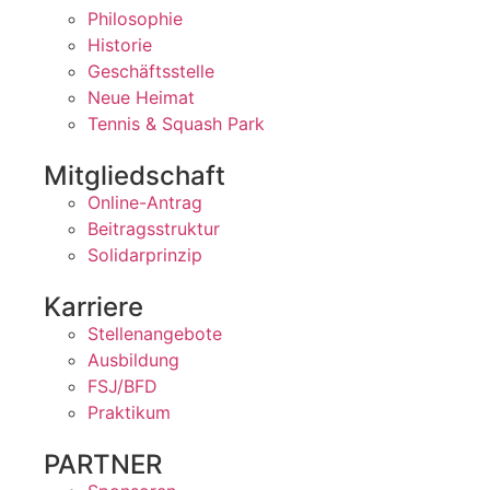
Philosophie
Historie
Geschäftsstelle
Neue Heimat
Tennis & Squash Park
Mitgliedschaft
Online-Antrag
Beitragsstruktur
Solidarprinzip
Karriere
Stellenangebote
Ausbildung
FSJ/BFD
Praktikum
PARTNER