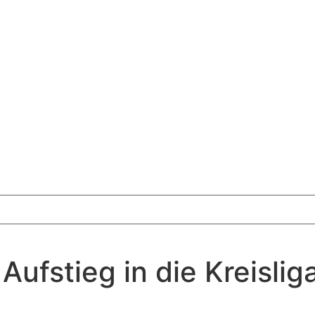
ufstieg in die Kreislig