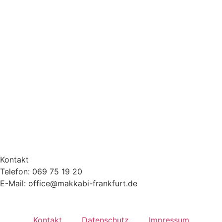
Kontakt
Telefon: 069 75 19 20
E-Mail: office@makkabi-frankfurt.de
Kontakt
Datenschutz
Impressum