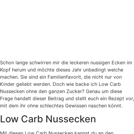
Schon lange schwirren mir die leckeren nussigen Ecken im
Kopf herum und möchte dieses Jahr unbedingt welche
machen. Sie sind ein Familienfavorit, die nicht nur von
Kinder geliebt werden. Doch wie backe ich Low Carb
Nussecken ohne den ganzen Zucker? Genau um diese
Frage handelt dieser Beitrag und stellt euch ein Rezept vor,
mit dem ihr ohne schlechtes Gewissen naschen könnt.
Low Carb Nussecken
Mit diesen Low Carb Nussecken kannst du an den