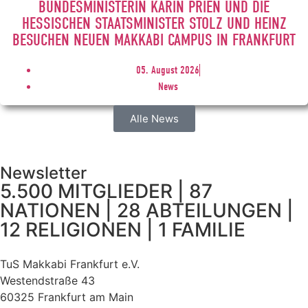
BUNDESMINISTERIN KARIN PRIEN UND DIE
HESSISCHEN STAATSMINISTER STOLZ UND HEINZ
BESUCHEN NEUEN MAKKABI CAMPUS IN FRANKFURT
05. August 2026
News
Alle News
Newsletter
5.500 MITGLIEDER | 87
NATIONEN | 28 ABTEILUNGEN |
12 RELIGIONEN | 1 FAMILIE
TuS Makkabi Frankfurt e.V.
Westendstraße 43
60325 Frankfurt am Main