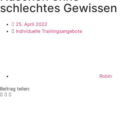
schlechtes Gewissen
25. April 2022
Individuelle Trainingsangebote
Robin
Beitrag teilen: