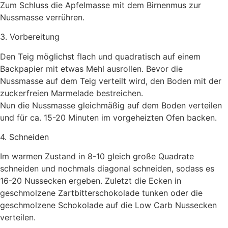
Zum Schluss die Apfelmasse mit dem Birnenmus zur
Nussmasse verrühren.
3. Vorbereitung
Den Teig möglichst flach und quadratisch auf einem
Backpapier mit etwas Mehl ausrollen. Bevor die
Nussmasse auf dem Teig verteilt wird, den Boden mit der
zuckerfreien Marmelade bestreichen.
Nun die Nussmasse gleichmäßig auf dem Boden verteilen
und für ca. 15-20 Minuten im vorgeheizten Ofen backen.
4. Schneiden
Im warmen Zustand in 8-10 gleich große Quadrate
schneiden und nochmals diagonal schneiden, sodass es
16-20 Nussecken ergeben. Zuletzt die Ecken in
geschmolzene Zartbitterschokolade tunken oder die
geschmolzene Schokolade auf die Low Carb Nussecken
verteilen.