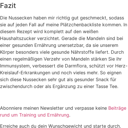
Fazit
Die Nussecken haben mir richtig gut geschmeckt, sodass
sie auf jeden Fall auf meine Plätzchenbackliste kommen. In
diesem Rezept wird komplett auf den weißen
Haushaltszucker verzichtet. Gerade die Mandeln sind bei
einer gesunden Ernährung unersetzbar, da sie unserem
Körper besonders viele gesunde Nährstoffe liefert. Durch
einen regelmäßigen Verzehr von Mandeln stärken Sie ihr
Immunsystem, verbessert die Darmflora, schützt vor Herz-
Kreislauf-Erkrankungen und noch vieles mehr. So eignen
sich diese Nussecken sehr gut als gesunder Snack für
zwischendurch oder als Ergänzung zu einer Tasse Tee.
Abonniere meinen Newsletter und verpasse keine
Beiträge
rund um Training und Ernährung
.
Erreiche auch du dein Wunschgewicht und starte durch.