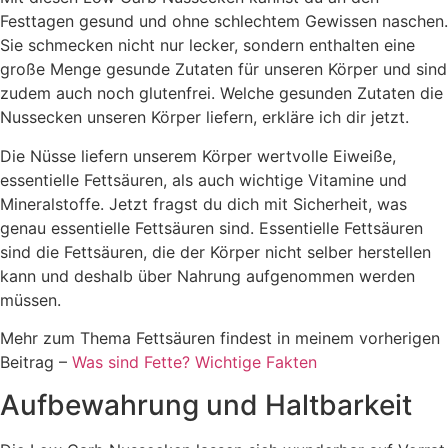
Festtagen gesund und ohne schlechtem Gewissen naschen.
Sie schmecken nicht nur lecker, sondern enthalten eine
große Menge gesunde Zutaten für unseren Körper und sind
zudem auch noch glutenfrei. Welche gesunden Zutaten die
Nussecken unseren Körper liefern, erkläre ich dir jetzt.
Die Nüsse liefern unserem Körper wertvolle Eiweiße,
essentielle Fettsäuren, als auch wichtige Vitamine und
Mineralstoffe. Jetzt fragst du dich mit Sicherheit, was
genau essentielle Fettsäuren sind. Essentielle Fettsäuren
sind die Fettsäuren, die der Körper nicht selber herstellen
kann und deshalb über Nahrung aufgenommen werden
müssen.
Mehr zum Thema Fettsäuren findest in meinem vorherigen
Beitrag –
Was sind Fette? Wichtige Fakten
Aufbewahrung und Haltbarkeit