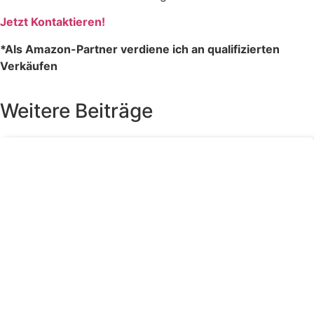
Jetzt Kontaktieren!
*Als Amazon-Partner verdiene ich an qualifizierten
Verkäufen
Weitere Beiträge