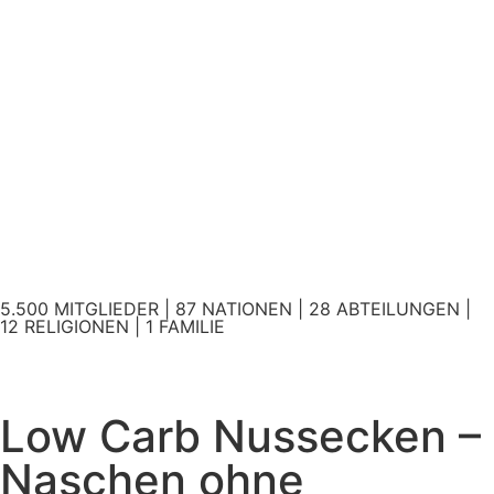
5.500 MITGLIEDER | 87 NATIONEN | 28 ABTEILUNGEN |
12 RELIGIONEN | 1 FAMILIE
Low Carb Nussecken –
Naschen ohne