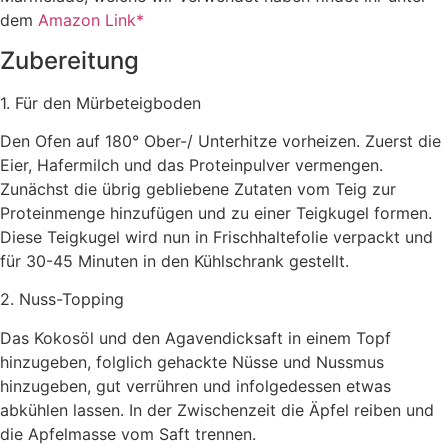
dem
Amazon Link*
Zubereitung
1. Für den Mürbeteigboden
Den Ofen auf 180° Ober-/ Unterhitze vorheizen. Zuerst die
Eier, Hafermilch und das Proteinpulver vermengen.
Zunächst die übrig gebliebene Zutaten vom Teig zur
Proteinmenge hinzufügen und zu einer Teigkugel formen.
Diese Teigkugel wird nun in Frischhaltefolie verpackt und
für 30-45 Minuten in den Kühlschrank gestellt.
2. Nuss-Topping
Das Kokosöl und den Agavendicksaft in einem Topf
hinzugeben, folglich gehackte Nüsse und Nussmus
hinzugeben, gut verrühren und infolgedessen etwas
abkühlen lassen. In der Zwischenzeit die Äpfel reiben und
die Apfelmasse vom Saft trennen.