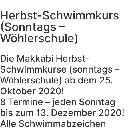
Herbst-Schwimmkurs
(Sonntags –
Wöhlerschule)
Die Makkabi Herbst-
Schwimmkurse (sonntags –
Wöhlerschule) ab dem 25.
Oktober 2020!
8 Termine – jeden Sonntag
bis zum 13. Dezember 2020!
Alle Schwimmabzeichen