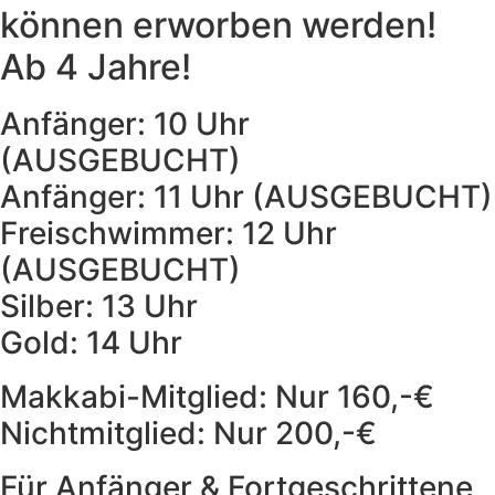
können erworben werden!
Ab 4 Jahre!
Anfänger: 10 Uhr
(AUSGEBUCHT)
Anfänger: 11 Uhr (AUSGEBUCHT)
Freischwimmer: 12 Uhr
(AUSGEBUCHT)
Silber: 13 Uhr
Gold: 14 Uhr
Makkabi-Mitglied: Nur 160,-€
Nichtmitglied: Nur 200,-€
Für Anfänger & Fortgeschrittene