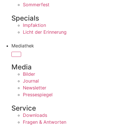
Sommerfest
Specials
Impfaktion
Licht der Erinnerung
Mediathek
Media
Bilder
Journal
Newsletter
Pressespiegel
Service
Downloads
Fragen & Antworten