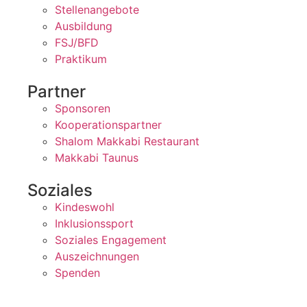
Stellenangebote
Ausbildung
FSJ/BFD
Praktikum
Partner
Sponsoren
Kooperationspartner
Shalom Makkabi Restaurant
Makkabi Taunus
Soziales
Kindeswohl
Inklusionssport
Soziales Engagement
Auszeichnungen
Spenden