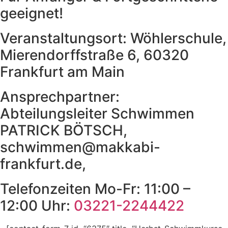
geeignet!
Veranstaltungsort: Wöhlerschule,
Mierendorffstraße 6, 60320
Frankfurt am Main
Ansprechpartner:
Abteilungsleiter Schwimmen
PATRICK BÖTSCH,
schwimmen@makkabi-
frankfurt.de,
Telefonzeiten Mo-Fr: 11:00 –
12:00 Uhr:
03221-2244422