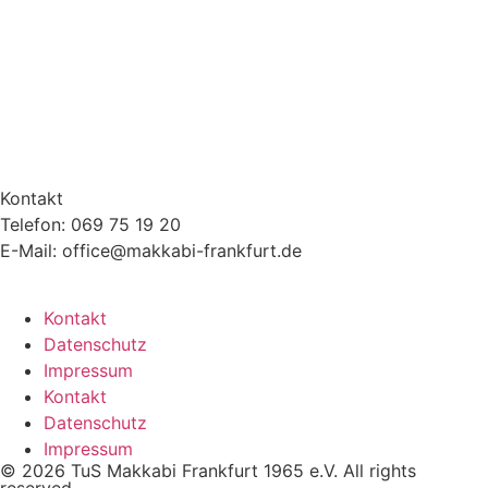
Kontakt
Telefon: 069 75 19 20
E-Mail: office@makkabi-frankfurt.de
Kontakt
Datenschutz
Impressum
Kontakt
Datenschutz
Impressum
© 2026 TuS Makkabi Frankfurt 1965 e.V. All rights