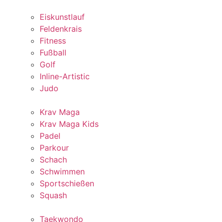
Eiskunstlauf
Feldenkrais
Fitness
Fußball
Golf
Inline-Artistic
Judo
Krav Maga
Krav Maga Kids
Padel
Parkour
Schach
Schwimmen
Sportschießen
Squash
Taekwondo