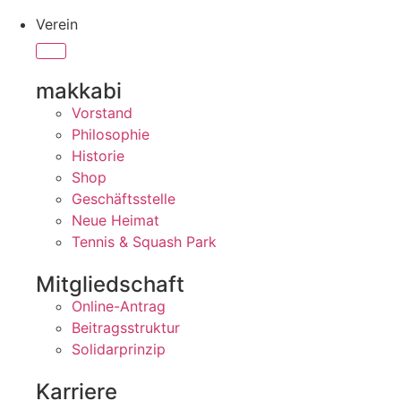
Verein
makkabi
Vorstand
Philosophie
Historie
Shop
Geschäftsstelle
Neue Heimat
Tennis & Squash Park
Mitgliedschaft
Online-Antrag
Beitragsstruktur
Solidarprinzip
Karriere