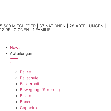
5.500 MITGLIEDER | 87 NATIONEN | 28 ABTEILUNGEN |
12 RELIGIONEN | 1 FAMILIE
News
Abteilungen
Ballett
Ballschule
Basketball
Bewegungsförderung
Billard
Boxen
Capoeira