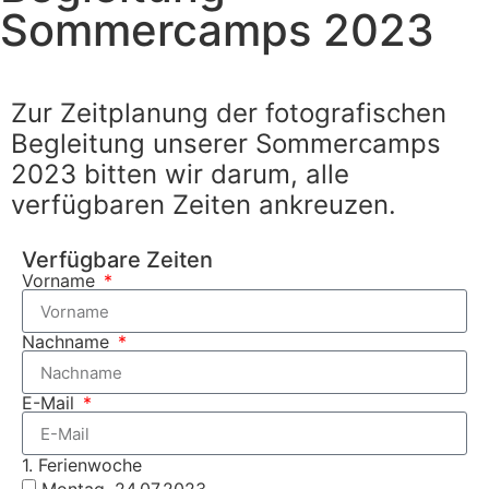
Sommercamps 2023
Zur Zeitplanung der fotografischen
Begleitung unserer Sommercamps
2023 bitten wir darum, alle
verfügbaren Zeiten ankreuzen.
Verfügbare Zeiten
Vorname
Nachname
E-Mail
1. Ferienwoche
Montag, 24.07.2023