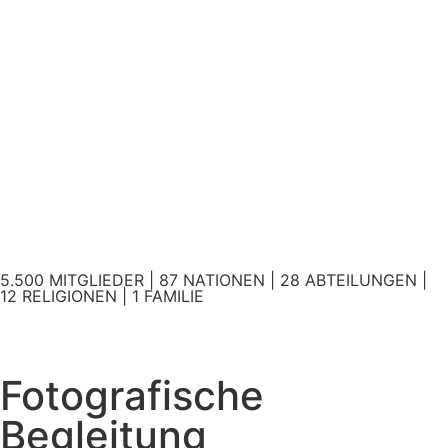
5.500 MITGLIEDER | 87 NATIONEN | 28 ABTEILUNGEN |
12 RELIGIONEN | 1 FAMILIE
Fotografische
Begleitung