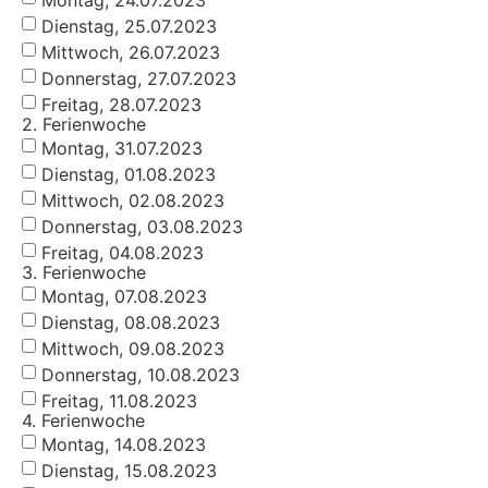
Dienstag, 25.07.2023
Mittwoch, 26.07.2023
Donnerstag, 27.07.2023
Freitag, 28.07.2023
2. Ferienwoche
Montag, 31.07.2023
Dienstag, 01.08.2023
Mittwoch, 02.08.2023
Donnerstag, 03.08.2023
Freitag, 04.08.2023
3. Ferienwoche
Montag, 07.08.2023
Dienstag, 08.08.2023
Mittwoch, 09.08.2023
Donnerstag, 10.08.2023
Freitag, 11.08.2023
4. Ferienwoche
Montag, 14.08.2023
Dienstag, 15.08.2023