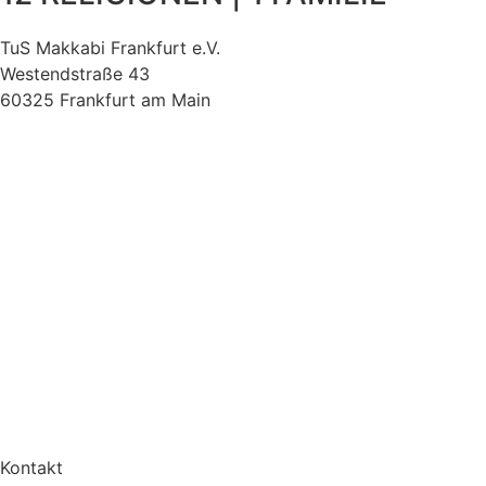
TuS Makkabi Frankfurt e.V.
Westendstraße 43
60325 Frankfurt am Main
Kontakt