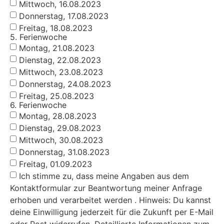
Mittwoch, 16.08.2023
Donnerstag, 17.08.2023
Freitag, 18.08.2023
5. Ferienwoche
Montag, 21.08.2023
Dienstag, 22.08.2023
Mittwoch, 23.08.2023
Donnerstag, 24.08.2023
Freitag, 25.08.2023
6. Ferienwoche
Montag, 28.08.2023
Dienstag, 29.08.2023
Mittwoch, 30.08.2023
Donnerstag, 31.08.2023
Freitag, 01.09.2023
Ich stimme zu, dass meine Angaben aus dem
Kontaktformular zur Beantwortung meiner Anfrage
erhoben und verarbeitet werden . Hinweis: Du kannst
deine Einwilligung jederzeit für die Zukunft per E-Mail
oder Post widerrufen. Detaillierte Informationen zum