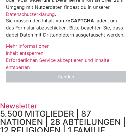
Umgang mit Nutzerdaten findest du in unserer
Datenschutzerklärung
.
Sie müssen den Inhalt von
reCAPTCHA
laden, um
das Formular abzuschicken. Bitte beachten Sie, dass
dabei Daten mit Drittanbietern ausgetauscht werden.
Mehr Informationen
Inhalt entsperren
Erforderlichen Service akzeptieren und Inhalte
entsperren
Senden
Newsletter
5.500 MITGLIEDER | 87
NATIONEN | 28 ABTEILUNGEN |
12 RELIGIONEN | 1 FAMILIE