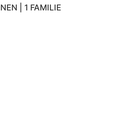
NEN | 1 FAMILIE