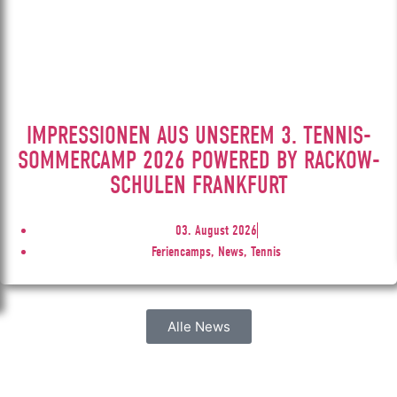
IMPRESSIONEN AUS UNSEREM 3. TENNIS-
SOMMERCAMP 2026 POWERED BY RACKOW-
SCHULEN FRANKFURT
03. August 2026
Feriencamps, News, Tennis
Alle News