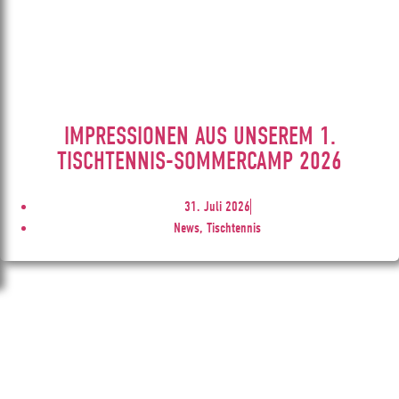
IMPRESSIONEN AUS UNSEREM 1.
TISCHTENNIS-SOMMERCAMP 2026
31. Juli 2026
News, Tischtennis