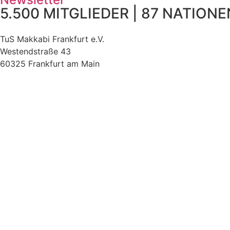
5.500 MITGLIEDER | 87 NATIONEN
TuS Makkabi Frankfurt e.V.
Westendstraße 43
60325 Frankfurt am Main