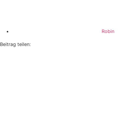
Robin
Beitrag teilen: