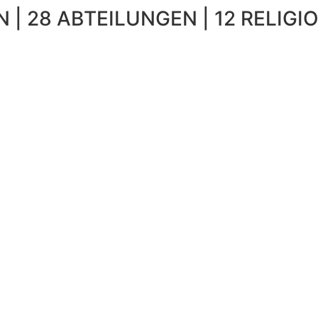
 | 28 ABTEILUNGEN | 12 RELIGIO