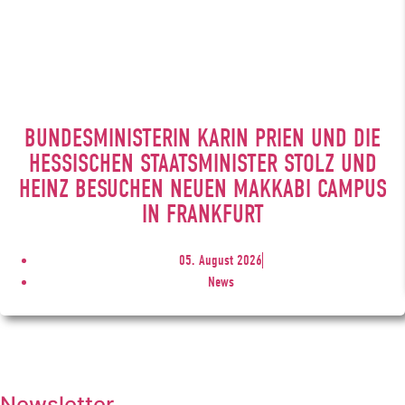
BUNDESMINISTERIN KARIN PRIEN UND DIE
HESSISCHEN STAATSMINISTER STOLZ UND
HEINZ BESUCHEN NEUEN MAKKABI CAMPUS
IN FRANKFURT
05. August 2026
News
Newsletter