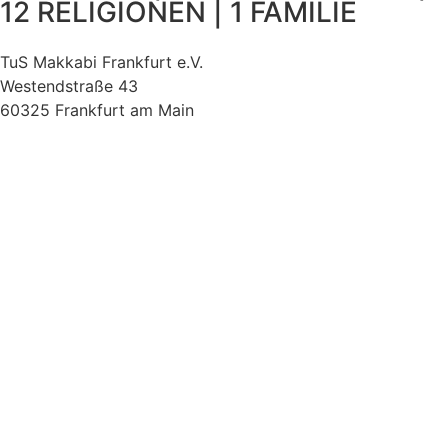
12 RELIGIONEN | 1 FAMILIE
TuS Makkabi Frankfurt e.V.
Westendstraße 43
60325 Frankfurt am Main