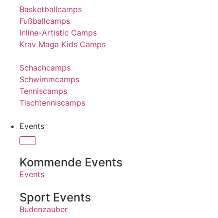
Basketballcamps
Fußballcamps
Inline-Artistic Camps
Krav Maga Kids Camps
Schachcamps
Schwimmcamps
Tenniscamps
Tischtenniscamps
Events
Kommende Events
Events
Sport Events
Budenzauber