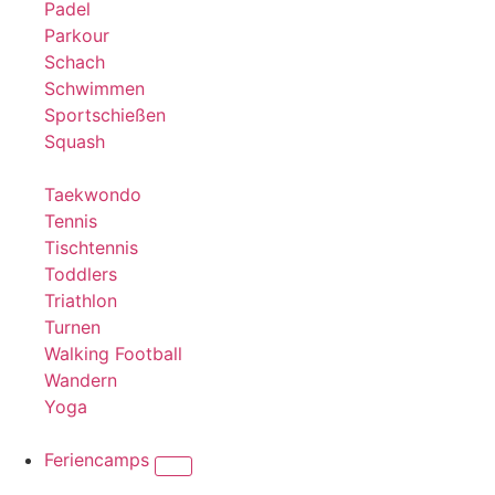
Padel
Parkour
Schach
Schwimmen
Sportschießen
Squash
Taekwondo
Tennis
Tischtennis
Toddlers
Triathlon
Turnen
Walking Football
Wandern
Yoga
Feriencamps