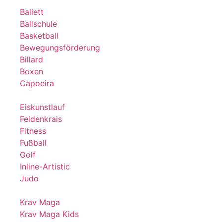
Ballett
Ballschule
Basketball
Bewegungsförderung
Billard
Boxen
Capoeira
Eiskunstlauf
Feldenkrais
Fitness
Fußball
Golf
Inline-Artistic
Judo
Krav Maga
Krav Maga Kids