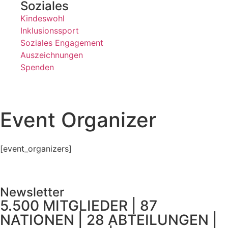
Soziales
Kindeswohl
Inklusionssport
Soziales Engagement
Auszeichnungen
Spenden
Event Organizer
[event_organizers]
Newsletter
5.500 MITGLIEDER | 87
NATIONEN | 28 ABTEILUNGEN |