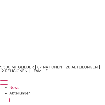
5.500 MITGLIEDER | 87 NATIONEN | 28 ABTEILUNGEN |
12 RELIGIONEN | 1 FAMILIE
News
Abteilungen