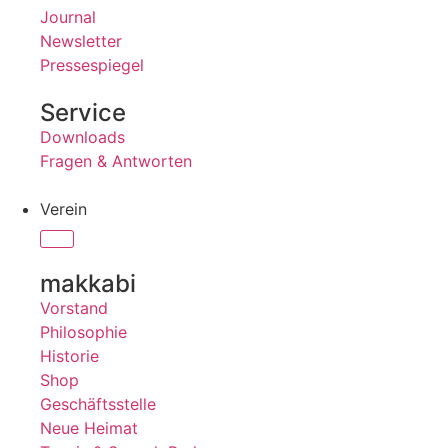
Journal
Newsletter
Pressespiegel
Service
Downloads
Fragen & Antworten
Verein
makkabi
Vorstand
Philosophie
Historie
Shop
Geschäftsstelle
Neue Heimat