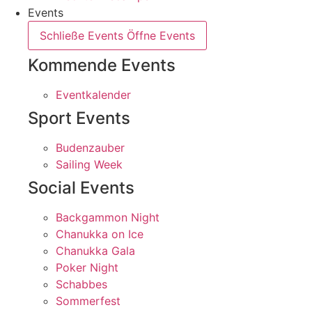
Events
Schließe Events
Öffne Events
Kommende Events
Eventkalender
Sport Events
Budenzauber
Sailing Week
Social Events
Backgammon Night
Chanukka on Ice
Chanukka Gala
Poker Night
Schabbes
Sommerfest