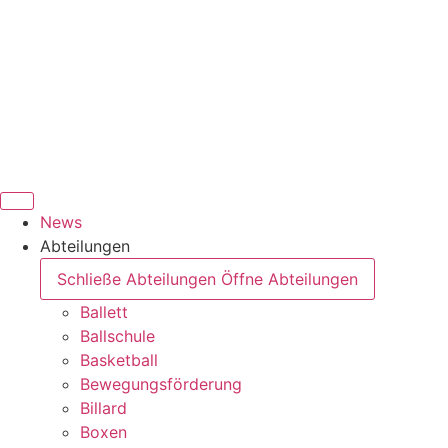
News
Abteilungen
Schließe Abteilungen
Öffne Abteilungen
Ballett
Ballschule
Basketball
Bewegungsförderung
Billard
Boxen