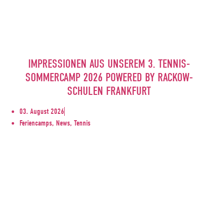
IMPRESSIONEN AUS UNSEREM 3. TENNIS-
SOMMERCAMP 2026 POWERED BY RACKOW-
SCHULEN FRANKFURT
03. August 2026
Feriencamps, News, Tennis