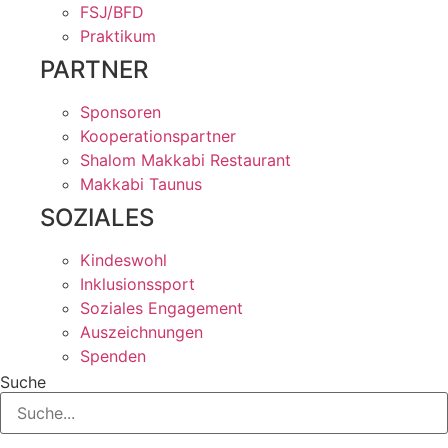
FSJ/BFD
Praktikum
PARTNER
Sponsoren
Kooperationspartner
Shalom Makkabi Restaurant
Makkabi Taunus
SOZIALES
Kindeswohl
Inklusionssport
Soziales Engagement
Auszeichnungen
Spenden
Suche