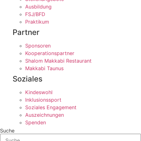
Ausbildung
FSJ/BFD
Praktikum
Partner
Sponsoren
Kooperationspartner
Shalom Makkabi Restaurant
Makkabi Taunus
Soziales
Kindeswohl
Inklusionssport
Soziales Engagement
Auszeichnungen
Spenden
Suche