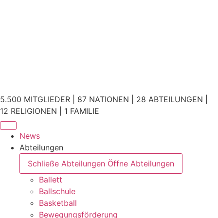
5.500 MITGLIEDER | 87 NATIONEN | 28 ABTEILUNGEN |
12 RELIGIONEN | 1 FAMILIE
News
Abteilungen
Schließe Abteilungen
Öffne Abteilungen
Ballett
Ballschule
Basketball
Bewegungsförderung