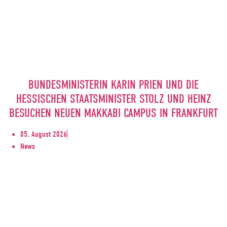
BUNDESMINISTERIN KARIN PRIEN UND DIE
HESSISCHEN STAATSMINISTER STOLZ UND HEINZ
BESUCHEN NEUEN MAKKABI CAMPUS IN FRANKFURT
05. August 2026
News