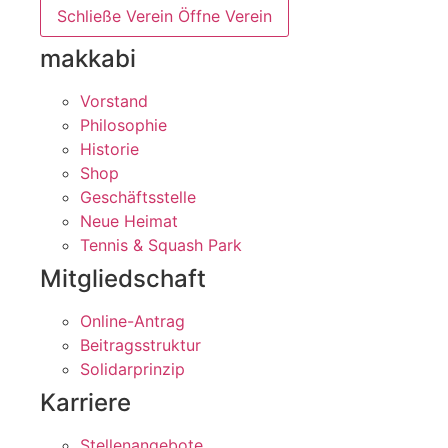
Schließe Verein
Öffne Verein
makkabi
Vorstand
Philosophie
Historie
Shop
Geschäftsstelle
Neue Heimat
Tennis & Squash Park
Mitgliedschaft
Online-Antrag
Beitragsstruktur
Solidarprinzip
Karriere
Stellenangebote