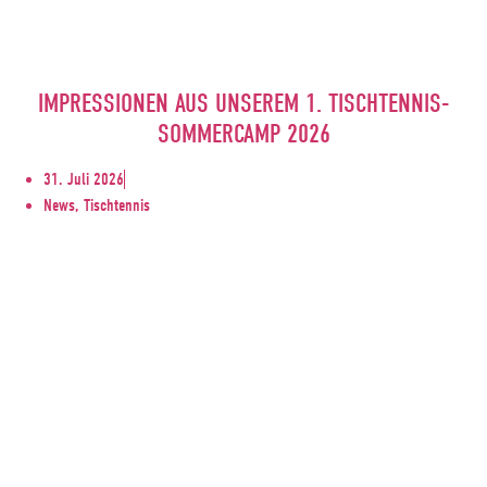
IMPRESSIONEN AUS UNSEREM 1. TISCHTENNIS-
SOMMERCAMP 2026
31. Juli 2026
News, Tischtennis