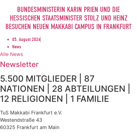
BUNDESMINISTERIN KARIN PRIEN UND DIE
HESSISCHEN STAATSMINISTER STOLZ UND HEINZ
BESUCHEN NEUEN MAKKABI CAMPUS IN FRANKFURT
05. August 2026
News
Alle News
Newsletter
5.500 MITGLIEDER | 87
NATIONEN | 28 ABTEILUNGEN |
12 RELIGIONEN | 1 FAMILIE
TuS Makkabi Frankfurt e.V.
Westendstraße 43
60325 Frankfurt am Main