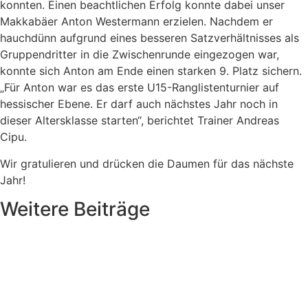
konnten. Einen beachtlichen Erfolg konnte dabei unser
Makkabäer Anton Westermann erzielen. Nachdem er
hauchdünn aufgrund eines besseren Satzverhältnisses als
Gruppendritter in die Zwischenrunde eingezogen war,
konnte sich Anton am Ende einen starken 9. Platz sichern.
„Für Anton war es das erste U15-Ranglistenturnier auf
hessischer Ebene. Er darf auch nächstes Jahr noch in
dieser Altersklasse starten“, berichtet Trainer Andreas
Cipu.
Wir gratulieren und drücken die Daumen für das nächste
Jahr!
Weitere Beiträge