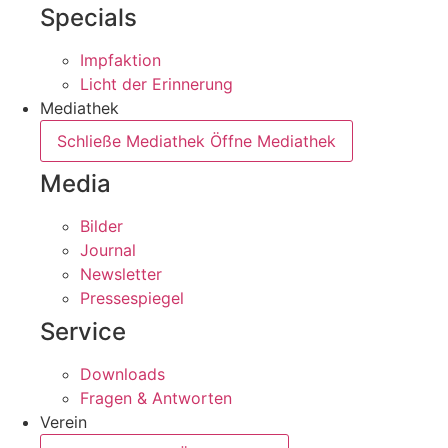
Specials
Impfaktion
Licht der Erinnerung
Mediathek
Schließe Mediathek
Öffne Mediathek
Media
Bilder
Journal
Newsletter
Pressespiegel
Service
Downloads
Fragen & Antworten
Verein