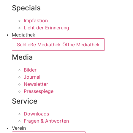
Specials
Impfaktion
Licht der Erinnerung
Mediathek
Schließe Mediathek
Öffne Mediathek
Media
Bilder
Journal
Newsletter
Pressespiegel
Service
Downloads
Fragen & Antworten
Verein