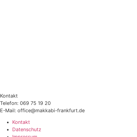
Kontakt
Telefon: 069 75 19 20
E-Mail: office@makkabi-frankfurt.de
Kontakt
Datenschutz
Impressum