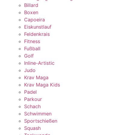
Billard
Boxen
Capoeira
Eiskunstlauf
Feldenkrais
Fitness
Fußball
Golf
Inline-Artistic
Judo
Krav Maga
Krav Maga Kids
Padel
Parkour
Schach
Schwimmen
Sportschießen
Squash