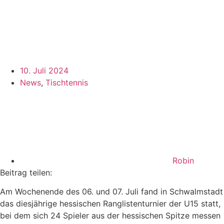
10. Juli 2024
News
,
Tischtennis
Robin
Beitrag teilen:
Am Wochenende des 06. und 07. Juli fand in Schwalmstadt
das diesjährige hessischen Ranglistenturnier der U15 statt,
bei dem sich 24 Spieler aus der hessischen Spitze messen