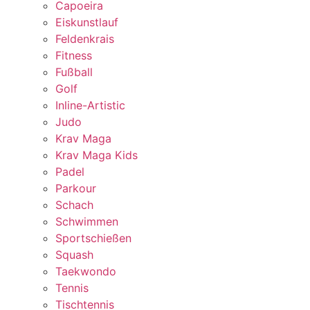
Capoeira
Eiskunstlauf
Feldenkrais
Fitness
Fußball
Golf
Inline-Artistic
Judo
Krav Maga
Krav Maga Kids
Padel
Parkour
Schach
Schwimmen
Sportschießen
Squash
Taekwondo
Tennis
Tischtennis