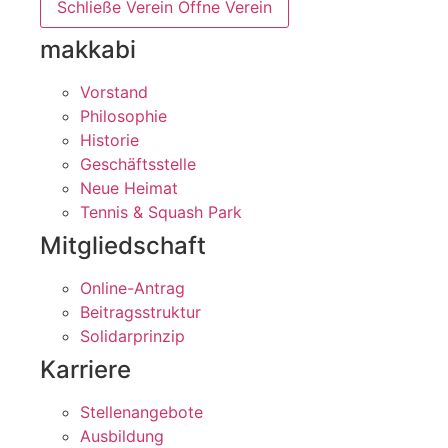
Schließe Verein
Öffne Verein
makkabi
Vorstand
Philosophie
Historie
Geschäftsstelle
Neue Heimat
Tennis & Squash Park
Mitgliedschaft
Online-Antrag
Beitragsstruktur
Solidarprinzip
Karriere
Stellenangebote
Ausbildung