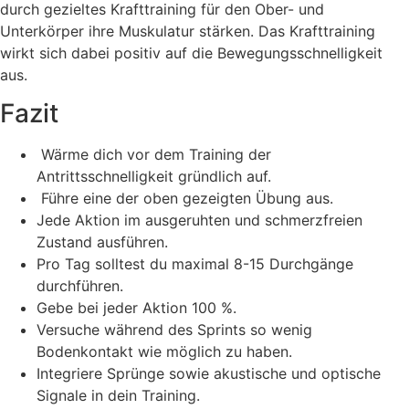
durch gezieltes Krafttraining für den Ober- und
Unterkörper ihre Muskulatur stärken. Das Krafttraining
wirkt sich dabei positiv auf die Bewegungsschnelligkeit
aus.
Fazit
Wärme dich vor dem Training der
Antrittsschnelligkeit gründlich auf.
Führe eine der oben gezeigten Übung aus.
Jede Aktion im ausgeruhten und schmerzfreien
Zustand ausführen.
Pro Tag solltest du maximal 8-15 Durchgänge
durchführen.
Gebe bei jeder Aktion 100 %.
Versuche während des Sprints so wenig
Bodenkontakt wie möglich zu haben.
Integriere Sprünge sowie akustische und optische
Signale in dein Training.