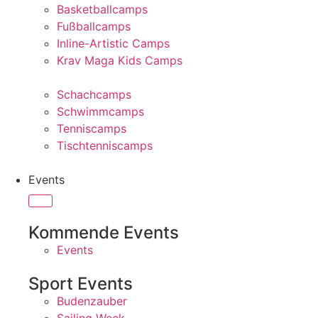
Basketballcamps
Fußballcamps
Inline-Artistic Camps
Krav Maga Kids Camps
Schachcamps
Schwimmcamps
Tenniscamps
Tischtenniscamps
Events
Kommende Events
Events
Sport Events
Budenzauber