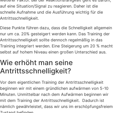
auf eine Situation/Signal zu reagieren. Daher ist die
schnelle Aufnahme und die Ausführung wichtig für die
Antrittsschnelligkeit.
Diese Punkte führen dazu, dass die Schnelligkeit allgemein
nur um ca. 20% gesteigert werden kann. Das Training der
Antrittsschnelligkeit sollte dennoch regelmäßig in das
Training integriert werden. Eine Steigerung um 20 % macht
selbst auf hohem Niveau einen großen Unterschied aus.
Wie erhöht man seine
Antrittsschnelligkeit?
Vor dem eigentlichen Training der Antrittsschnelligkeit
beginnen wir mit einem gründlichen aufwärmen von 5-10
Minuten. Unmittelbar nach dem Aufwärmen beginnen wir
mit dem Training der Antrittsschnelligkeit. Dadurch ist
nämlich gewährleistet, dass wir uns im erschöpfungsfreiem
Zustand befinden.