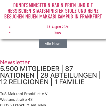
BUNDESMINISTERIN KARIN PRIEN UND DIE
HESSISCHEN STAATSMINISTER STOLZ UND HEINZ
BESUCHEN NEUEN MAKKABI CAMPUS IN FRANKFURT
05. August 2026
News
Alle News
Newsletter
5.500 MITGLIEDER | 87
NATIONEN | 28 ABTEILUNGEN |
12 RELIGIONEN | 1 FAMILIE
TuS Makkabi Frankfurt e.V.
Westendstraße 43
60325 Frankfurt am Main