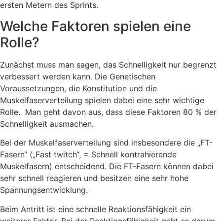
ersten Metern des Sprints.
Welche Faktoren spielen eine
Rolle?
Zunächst muss man sagen, das Schnelligkeit nur begrenzt
verbessert werden kann. Die Genetischen
Voraussetzungen, die Konstitution und die
Muskelfaserverteilung spielen dabei eine sehr wichtige
Rolle. Man geht davon aus, dass diese Faktoren 80 % der
Schnelligkeit ausmachen.
Bei der Muskelfaserverteilung sind insbesondere die „FT-
Fasern“ („Fast twitch“, = Schnell kontrahierende
Muskelfasern) entscheidend. Die FT-Fasern können dabei
sehr schnell reagieren und besitzen eine sehr hohe
Spannungsentwicklung.
Beim Antritt ist eine schnelle Reaktionsfähigkeit ein
weiterer Faktor. Bei der Reaktionsfähigkeit geht es darum,