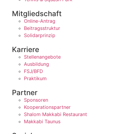
Mitgliedschaft
Online-Antrag
Beitragsstruktur
Solidarprinzip
Karriere
Stellenangebote
Ausbildung
FSJ/BFD
Praktikum
Partner
Sponsoren
Kooperationspartner
Shalom Makkabi Restaurant
Makkabi Taunus