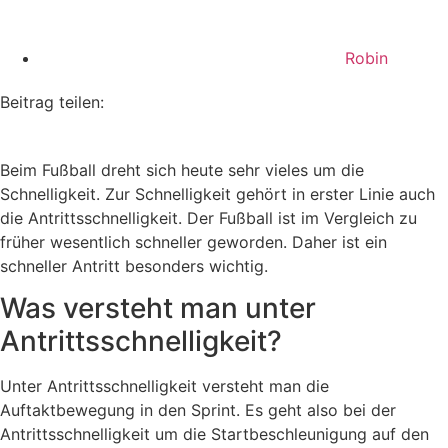
Robin
Beitrag teilen:
Beim Fußball dreht sich heute sehr vieles um die
Schnelligkeit. Zur Schnelligkeit gehört in erster Linie auch
die Antrittsschnelligkeit. Der Fußball ist im Vergleich zu
früher wesentlich schneller geworden. Daher ist ein
schneller Antritt besonders wichtig.
Was versteht man unter
Antrittsschnelligkeit?
Unter Antrittsschnelligkeit versteht man die
Auftaktbewegung in den Sprint. Es geht also bei der
Antrittsschnelligkeit um die Startbeschleunigung auf den