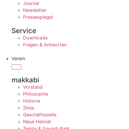
Journal
Newsletter
Pressespiegel
Service
Downloads
Fragen & Antworten
Verein
makkabi
Vorstand
Philosophie
Historie
Shop
Geschäftsstelle
Neue Heimat
Tennis & Squash Park