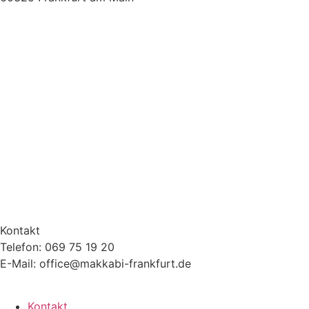
Kontakt
Telefon: 069 75 19 20
E-Mail: office@makkabi-frankfurt.de
Kontakt