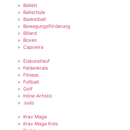
Ballett
Ballschule
Basketball
Bewegungsförderung
Billard
Boxen
Capoeira
Eiskunstlauf
Feldenkrais
Fitness
Fußball
Golf
Inline-Artistic
Judo
Krav Maga
Krav Maga Kids