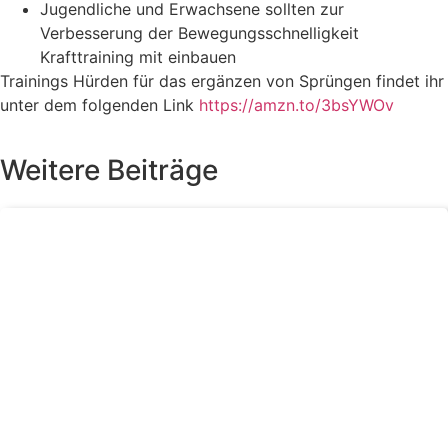
Jugendliche und Erwachsene sollten zur
Verbesserung der Bewegungsschnelligkeit
Krafttraining mit einbauen
Trainings Hürden für das ergänzen von Sprüngen findet ihr
unter dem folgenden Link
https://amzn.to/3bsYWOv
Weitere Beiträge