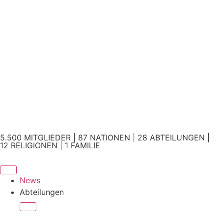
5.500 MITGLIEDER | 87 NATIONEN | 28 ABTEILUNGEN |
12 RELIGIONEN | 1 FAMILIE
News
Abteilungen