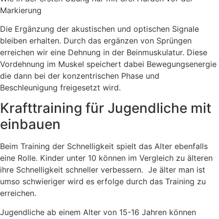
Markierung
Die Ergänzung der akustischen und optischen Signale
bleiben erhalten. Durch das ergänzen von Sprüngen
erreichen wir eine Dehnung in der Beinmuskulatur. Diese
Vordehnung im Muskel speichert dabei Bewegungsenergie
die dann bei der konzentrischen Phase und
Beschleunigung freigesetzt wird.
Krafttraining für Jugendliche mit
einbauen
Beim Training der Schnelligkeit spielt das Alter ebenfalls
eine Rolle. Kinder unter 10 können im Vergleich zu älteren
ihre Schnelligkeit schneller verbessern. Je älter man ist
umso schwieriger wird es erfolge durch das Training zu
erreichen.
Jugendliche ab einem Alter von 15-16 Jahren können