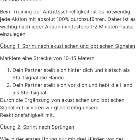
Beim Training der Antrittsschnelligkeit ist es notwendig
jede Aktion mit absolut 100% durchzuführen. Daher ist es
wichtig nach jeder Aktion mindestens 1-2 Minuten Pause
einzulegen.
Übung 1: Sprint nach akustischen und optischen Signalen
Markiere eine Strecke von 10-15 Metern.
Dein Partner stellt sich hinter dich und klatsch als
Startsignal die Hände.
Dein Partner stellt sich vor dich und hebt die Hand
als Startsignal.
Durch die Ergänzung von akustischen und optischen
Signalen trainieren wir gleichzeitig unsere
Reaktionsfähigkeit mit.
Übung 2: Sprint nach Sprüngen
Wie in der ersten Übung nur mit drei Hürden vor der