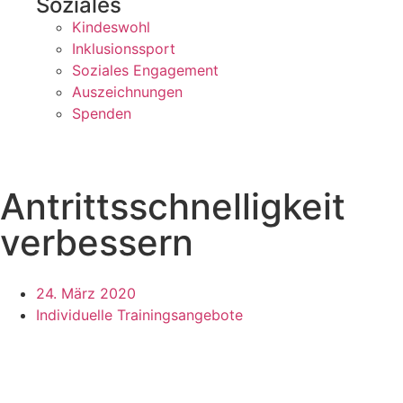
Soziales
Kindeswohl
Inklusionssport
Soziales Engagement
Auszeichnungen
Spenden
Antrittsschnelligkeit
verbessern
24. März 2020
Individuelle Trainingsangebote