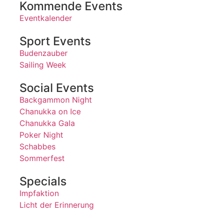
Kommende Events
Eventkalender
Sport Events
Budenzauber
Sailing Week
Social Events
Backgammon Night
Chanukka on Ice
Chanukka Gala
Poker Night
Schabbes
Sommerfest
Specials
Impfaktion
Licht der Erinnerung