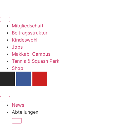
Mitgliedschaft
Beitragsstruktur
Kindeswohl
Jobs
Makkabi Campus
Tennis & Squash Park
Shop
News
Abteilungen