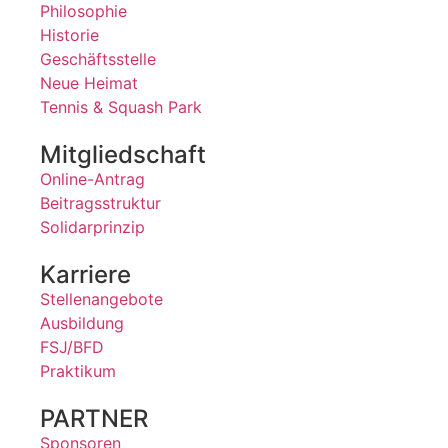
Philosophie
Historie
Geschäftsstelle
Neue Heimat
Tennis & Squash Park
Mitgliedschaft
Online-Antrag
Beitragsstruktur
Solidarprinzip
Karriere
Stellenangebote
Ausbildung
FSJ/BFD
Praktikum
PARTNER
Sponsoren