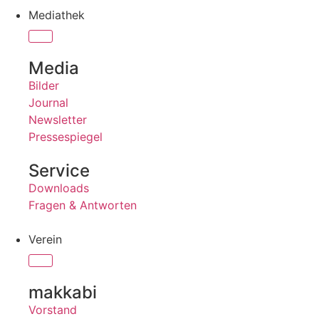
Mediathek
Media
Bilder
Journal
Newsletter
Pressespiegel
Service
Downloads
Fragen & Antworten
Verein
makkabi
Vorstand