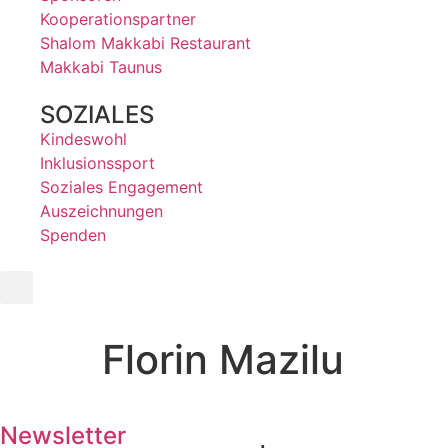
Kooperationspartner
Shalom Makkabi Restaurant
Makkabi Taunus
SOZIALES
Kindeswohl
Inklusionssport
Soziales Engagement
Auszeichnungen
Spenden
Florin Mazilu
Newsletter