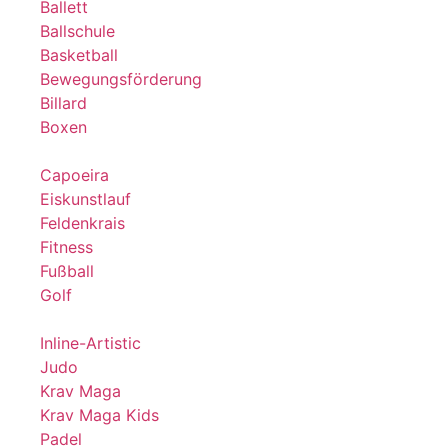
Ballett
Ballschule
Basketball
Bewegungsförderung
Billard
Boxen
Capoeira
Eiskunstlauf
Feldenkrais
Fitness
Fußball
Golf
Inline-Artistic
Judo
Krav Maga
Krav Maga Kids
Padel