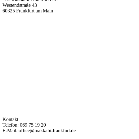
Westendstraße 43
60325 Frankfurt am Main
Kontakt
Telefon: 069 75 19 20
E-Mail: office@makkabi-frankfurt.de