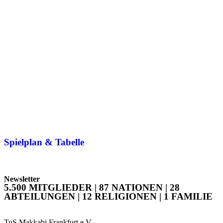
Spielplan & Tabelle
Newsletter
5.500 MITGLIEDER | 87 NATIONEN | 28
ABTEILUNGEN | 12 RELIGIONEN | 1 FAMILIE
TuS Makkabi Frankfurt e.V.