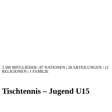
5.500 MITGLIEDER | 87 NATIONEN | 28 ABTEILUNGEN | 12
RELIGIONEN | 1 FAMILIE
Tischtennis – Jugend U15