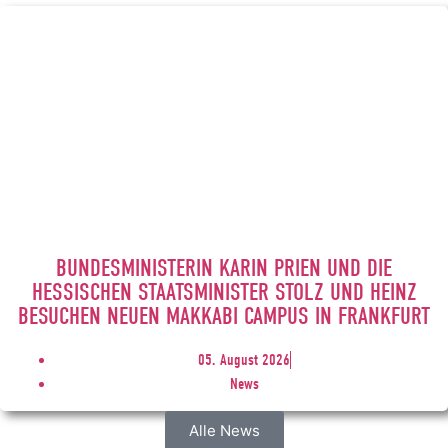
BUNDESMINISTERIN KARIN PRIEN UND DIE
HESSISCHEN STAATSMINISTER STOLZ UND HEINZ
BESUCHEN NEUEN MAKKABI CAMPUS IN FRANKFURT
05. August 2026
News
Alle News