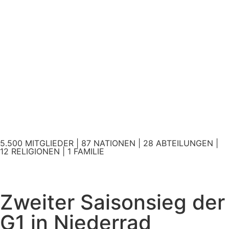
5.500 MITGLIEDER | 87 NATIONEN | 28 ABTEILUNGEN |
12 RELIGIONEN | 1 FAMILIE
Zweiter Saisonsieg der
G1 in Niederrad