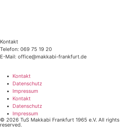
Kontakt
Telefon: 069 75 19 20
E-Mail: office@makkabi-frankfurt.de
Kontakt
Datenschutz
Impressum
Kontakt
Datenschutz
Impressum
© 2026 TuS Makkabi Frankfurt 1965 e.V. All rights
reserved.