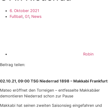
6. Oktober 2021
Fußball
,
G1
,
News
Robin
Beitrag teilen:
02.10.21, 09:00 TSG Niederrad 1898 – Makkabi Frankfurt
Mateo eröffnet den Torreigen – entfesselte Makkabäer
demontieren Niederrad schon zur Pause
Makkabi hat seinen zweiten Saisonsieg eingefahren und