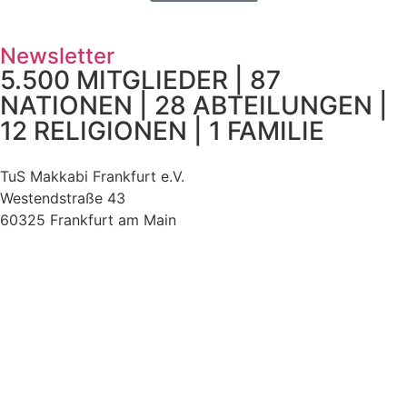
Newsletter
5.500 MITGLIEDER | 87
NATIONEN | 28 ABTEILUNGEN |
12 RELIGIONEN | 1 FAMILIE
TuS Makkabi Frankfurt e.V.
Westendstraße 43
60325 Frankfurt am Main