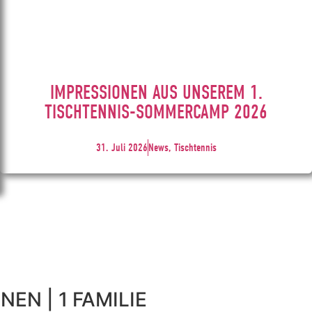
IMPRESSIONEN AUS UNSEREM 1.
TISCHTENNIS-SOMMERCAMP 2026
31. Juli 2026
News, Tischtennis
NEN | 1 FAMILIE