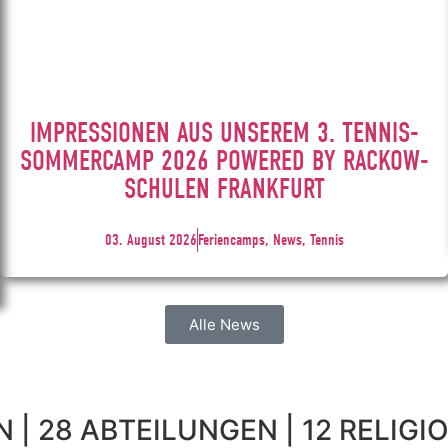
IMPRESSIONEN AUS UNSEREM 3. TENNIS-
SOMMERCAMP 2026 POWERED BY RACKOW-
SCHULEN FRANKFURT
03. August 2026
Feriencamps, News, Tennis
Alle News
 | 28 ABTEILUNGEN | 12 RELIGIO