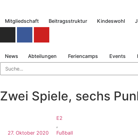
Mitgliedschaft
Beitragsstruktur
Kindeswohl
J
News
Abteilungen
Feriencamps
Events
Zwei Spiele, sechs Pun
E2
,
27. Oktober 2020
Fußball