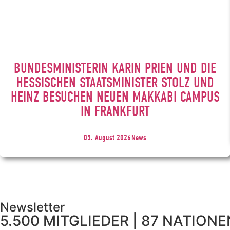
BUNDESMINISTERIN KARIN PRIEN UND DIE
HESSISCHEN STAATSMINISTER STOLZ UND
HEINZ BESUCHEN NEUEN MAKKABI CAMPUS
IN FRANKFURT
05. August 2026
News
Newsletter
5.500 MITGLIEDER | 87 NATIONEN