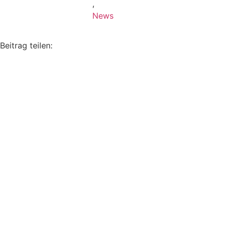
,
News
Beitrag teilen: