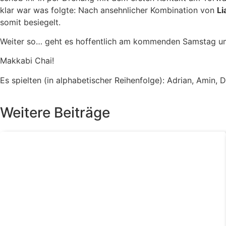
klar war was folgte: Nach ansehnlicher Kombination von
Li
somit besiegelt.
Weiter so… geht es hoffentlich am kommenden Samstag u
Makkabi Chai!
Es spielten (in alphabetischer Reihenfolge): Adrian, Amin, D
Weitere Beiträge