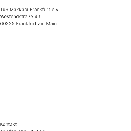
TuS Makkabi Frankfurt e.V.
Westendstraße 43
60325 Frankfurt am Main
Kontakt