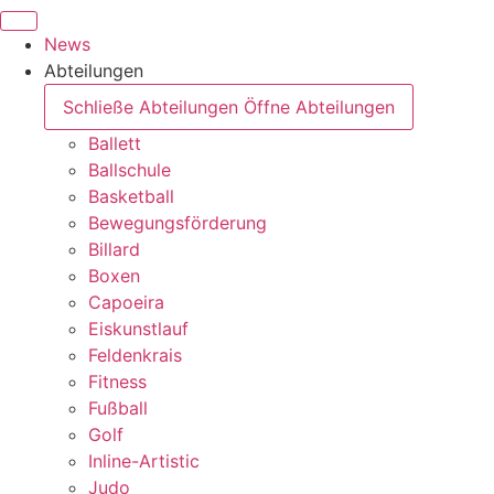
News
Abteilungen
Schließe Abteilungen
Öffne Abteilungen
Ballett
Ballschule
Basketball
Bewegungsförderung
Billard
Boxen
Capoeira
Eiskunstlauf
Feldenkrais
Fitness
Fußball
Golf
Inline-Artistic
Judo