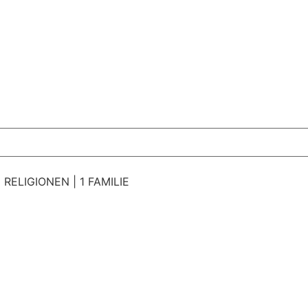
 RELIGIONEN | 1 FAMILIE