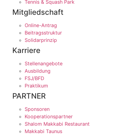
Tennis & Squash Park
Mitgliedschaft
Online-Antrag
Beitragsstruktur
Solidarprinzip
Karriere
Stellenangebote
Ausbildung
FSJ/BFD
Praktikum
PARTNER
Sponsoren
Kooperationspartner
Shalom Makkabi Restaurant
Makkabi Taunus