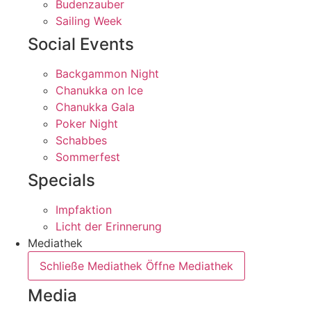
Budenzauber
Sailing Week
Social Events
Backgammon Night
Chanukka on Ice
Chanukka Gala
Poker Night
Schabbes
Sommerfest
Specials
Impfaktion
Licht der Erinnerung
Mediathek
Schließe Mediathek
Öffne Mediathek
Media