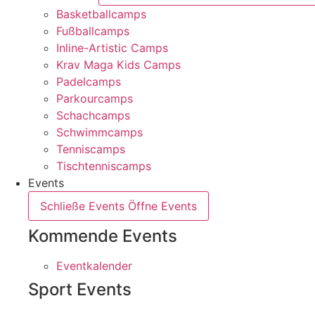
Basketballcamps
Fußballcamps
Inline-Artistic Camps
Krav Maga Kids Camps
Padelcamps
Parkourcamps
Schachcamps
Schwimmcamps
Tenniscamps
Tischtenniscamps
Events
Schließe Events
Öffne Events
Kommende Events
Eventkalender
Sport Events