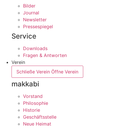
Bilder
Journal
Newsletter
Pressespiegel
Service
Downloads
Fragen & Antworten
Verein
Schließe Verein
Öffne Verein
makkabi
Vorstand
Philosophie
Historie
Geschäftsstelle
Neue Heimat