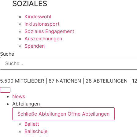
SOZIALES
Kindeswohl
Inklusionssport
Soziales Engagement
Auszeichnungen
Spenden
Suche
5.500 MITGLIEDER | 87 NATIONEN | 28 ABTEILUNGEN | 12
News
Abteilungen
Schließe Abteilungen
Öffne Abteilungen
Ballett
Ballschule