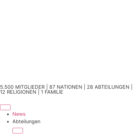
5.500 MITGLIEDER | 87 NATIONEN | 28 ABTEILUNGEN |
12 RELIGIONEN | 1 FAMILIE
News
Abteilungen