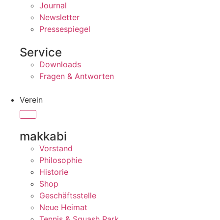
Journal
Newsletter
Pressespiegel
Service
Downloads
Fragen & Antworten
Verein
makkabi
Vorstand
Philosophie
Historie
Shop
Geschäftsstelle
Neue Heimat
Tennis & Squash Park