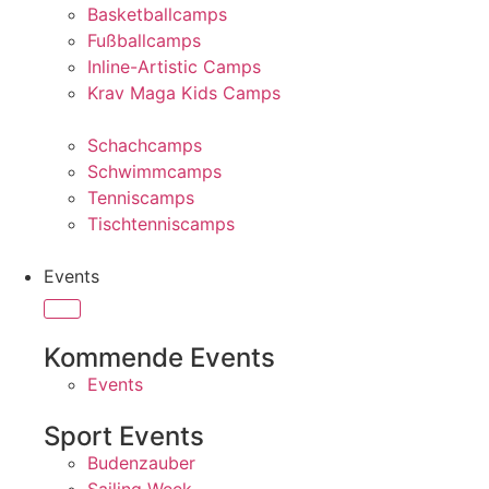
Basketballcamps
Fußballcamps
Inline-Artistic Camps
Krav Maga Kids Camps
Schachcamps
Schwimmcamps
Tenniscamps
Tischtenniscamps
Events
Kommende Events
Events
Sport Events
Budenzauber