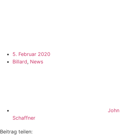
5. Februar 2020
Billard
,
News
John
Schaffner
Beitrag teilen: