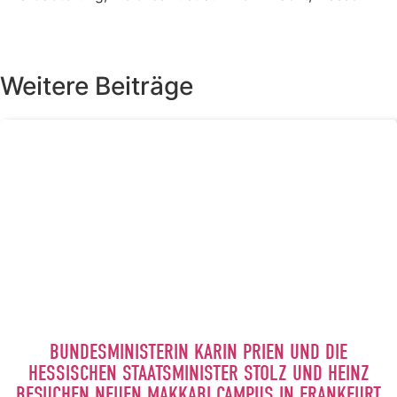
Weitere Beiträge
BUNDESMINISTERIN KARIN PRIEN UND DIE
HESSISCHEN STAATSMINISTER STOLZ UND HEINZ
BESUCHEN NEUEN MAKKABI CAMPUS IN FRANKFURT