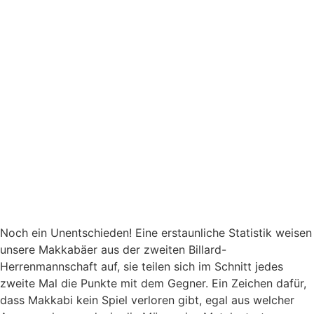
Noch ein Unentschieden! Eine erstaunliche Statistik weisen
unsere Makkabäer aus der zweiten Billard-
Herrenmannschaft auf, sie teilen sich im Schnitt jedes
zweite Mal die Punkte mit dem Gegner. Ein Zeichen dafür,
dass Makkabi kein Spiel verloren gibt, egal aus welcher