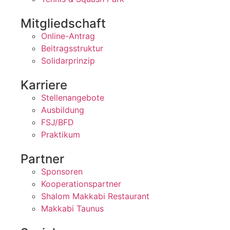
Mitgliedschaft
Online-Antrag
Beitragsstruktur
Solidarprinzip
Karriere
Stellenangebote
Ausbildung
FSJ/BFD
Praktikum
Partner
Sponsoren
Kooperationspartner
Shalom Makkabi Restaurant
Makkabi Taunus