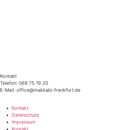
Kontakt
Telefon: 069 75 19 20
E-Mail: office@makkabi-frankfurt.de
Kontakt
Datenschutz
Impressum
Kontakt