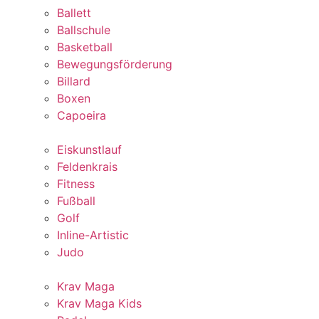
Ballett
Ballschule
Basketball
Bewegungsförderung
Billard
Boxen
Capoeira
Eiskunstlauf
Feldenkrais
Fitness
Fußball
Golf
Inline-Artistic
Judo
Krav Maga
Krav Maga Kids