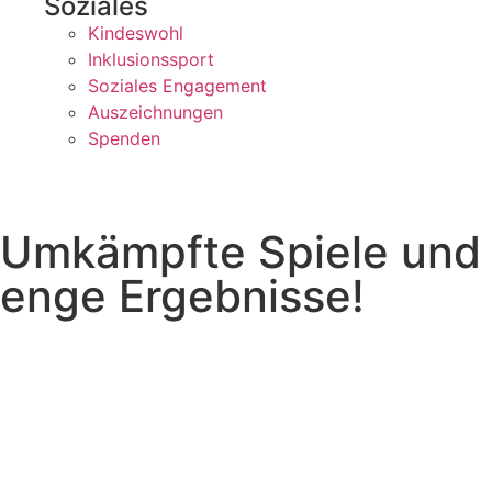
Soziales
Kindeswohl
Inklusionssport
Soziales Engagement
Auszeichnungen
Spenden
Umkämpfte Spiele und
enge Ergebnisse!