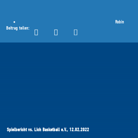
Robin
Beitrag teilen:
Spielbericht vs. Lich Basketball e.V., 12.02.2022