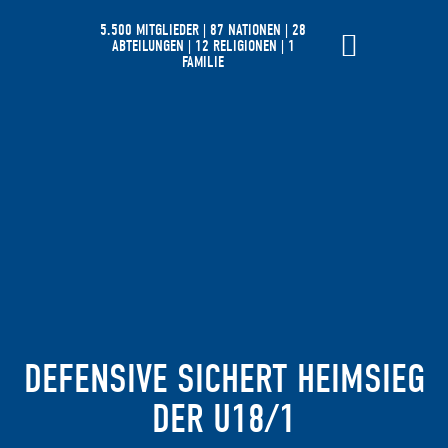
5.500 MITGLIEDER | 87 NATIONEN | 28
ABTEILUNGEN | 12 RELIGIONEN | 1
FAMILIE
DEFENSIVE SICHERT HEIMSIEG
DER U18/1