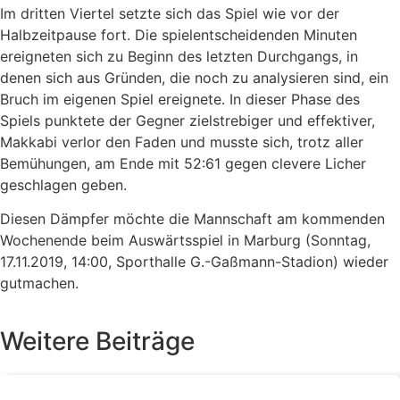
Im dritten Viertel setzte sich das Spiel wie vor der
Halbzeitpause fort. Die spielentscheidenden Minuten
ereigneten sich zu Beginn des letzten Durchgangs, in
denen sich aus Gründen, die noch zu analysieren sind, ein
Bruch im eigenen Spiel ereignete. In dieser Phase des
Spiels punktete der Gegner zielstrebiger und effektiver,
Makkabi verlor den Faden und musste sich, trotz aller
Bemühungen, am Ende mit 52:61 gegen clevere Licher
geschlagen geben.
Diesen Dämpfer möchte die Mannschaft am kommenden
Wochenende beim Auswärtsspiel in Marburg (Sonntag,
17.11.2019, 14:00, Sporthalle G.-Gaßmann-Stadion) wieder
gutmachen.
Weitere Beiträge