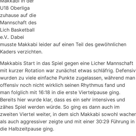
Makkabi in der
U18 Oberliga
zuhause auf die
Mannschaft des
Lich Basketball
e.V.. Dabei
musste Makkabi leider auf einen Teil des gewöhnlichen
Kaders verzichten.
Makkabis Start in das Spiel gegen eine Licher Mannschaft
mit kurzer Rotation war zunächst etwas schläfrig. Defensiv
wurden zu viele einfache Punkte zugelassen, während man
offensiv noch nicht wirklich seinen Rhythmus fand und
man folglich mit 16:18 in die erste Viertelpause ging.
Bereits hier wurde klar, dass es ein sehr intensives und
zähes Spiel werden würde. So ging es dann auch im
zweiten Viertel weiter, in dem sich Makkabi sowohl wacher
als auch aggressiver zeigte und mit einer 30:29 Führung in
die Halbzeitpause ging.