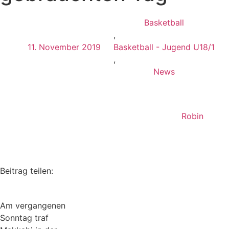
Basketball
,
11. November 2019
Basketball - Jugend U18/1
,
News
Robin
Beitrag teilen:
Am vergangenen
Sonntag traf