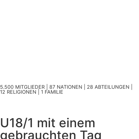
5.500 MITGLIEDER | 87 NATIONEN | 28 ABTEILUNGEN |
12 RELIGIONEN | 1 FAMILIE
U18/1 mit einem
gebrauchten Tag