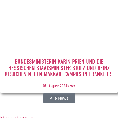
BUNDESMINISTERIN KARIN PRIEN UND DIE
HESSISCHEN STAATSMINISTER STOLZ UND HEINZ
BESUCHEN NEUEN MAKKABI CAMPUS IN FRANKFURT
05. August 2026
News
Alle News