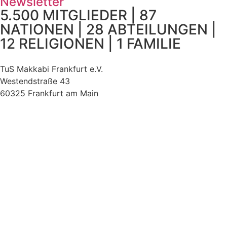
Newsletter
5.500 MITGLIEDER | 87
NATIONEN | 28 ABTEILUNGEN |
12 RELIGIONEN | 1 FAMILIE
TuS Makkabi Frankfurt e.V.
Westendstraße 43
60325 Frankfurt am Main