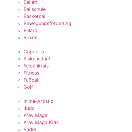
Ballett
Ballschule
Basketball
Bewegungsförderung
Billard
Boxen
Capoeira
Eiskunstlauf
Feldenkrais
Fitness
Fußball
Golf
Inline-Artistic
Judo
Krav Maga
Krav Maga Kids
Padel