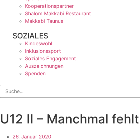
Kooperationspartner
Shalom Makkabi Restaurant
Makkabi Taunus
SOZIALES
Kindeswohl
Inklusionssport
Soziales Engagement
Auszeichnungen
Spenden
U12 II – Manchmal fehlt
26. Januar 2020