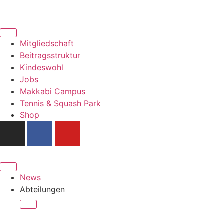
Mitgliedschaft
Beitragsstruktur
Kindeswohl
Jobs
Makkabi Campus
Tennis & Squash Park
Shop
News
Abteilungen