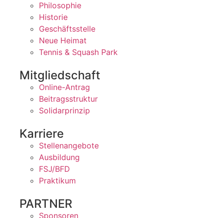
Philosophie
Historie
Geschäftsstelle
Neue Heimat
Tennis & Squash Park
Mitgliedschaft
Online-Antrag
Beitragsstruktur
Solidarprinzip
Karriere
Stellenangebote
Ausbildung
FSJ/BFD
Praktikum
PARTNER
Sponsoren