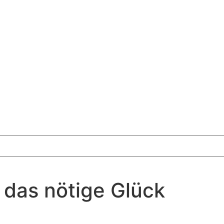
 das nötige Glück