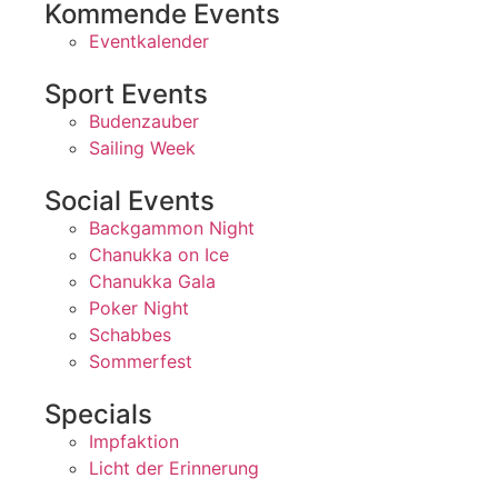
Kommende Events
Eventkalender
Sport Events
Budenzauber
Sailing Week
Social Events
Backgammon Night
Chanukka on Ice
Chanukka Gala
Poker Night
Schabbes
Sommerfest
Specials
Impfaktion
Licht der Erinnerung