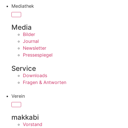
Mediathek
Media
Bilder
Journal
Newsletter
Pressespiegel
Service
Downloads
Fragen & Antworten
Verein
makkabi
Vorstand