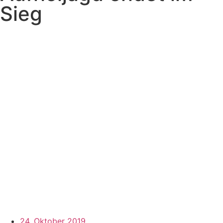
Sieg
24. Oktober 2019