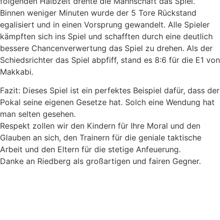
folgenden Halbzeit drehte die Mannschaft das Spiel.
Binnen weniger Minuten wurde der 5 Tore Rückstand
egalisiert und in einen Vorsprung gewandelt. Alle Spieler
kämpften sich ins Spiel und schafften durch eine deutlich
bessere Chancenverwertung das Spiel zu drehen. Als der
Schiedsrichter das Spiel abpfiff, stand es 8:6 für die E1 von
Makkabi.
Fazit: Dieses Spiel ist ein perfektes Beispiel dafür, dass der
Pokal seine eigenen Gesetze hat. Solch eine Wendung hat
man selten gesehen.
Respekt zollen wir den Kindern für Ihre Moral und den
Glauben an sich, den Trainern für die geniale taktische
Arbeit und den Eltern für die stetige Anfeuerung.
Danke an Riedberg als großartigen und fairen Gegner.