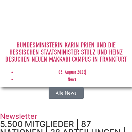
BUNDESMINISTERIN KARIN PRIEN UND DIE
HESSISCHEN STAATSMINISTER STOLZ UND HEINZ
BESUCHEN NEUEN MAKKABI CAMPUS IN FRANKFURT
05. August 2026
News
Alle News
Newsletter
5.500 MITGLIEDER | 87