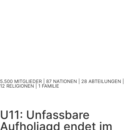
5.500 MITGLIEDER | 87 NATIONEN | 28 ABTEILUNGEN |
12 RELIGIONEN | 1 FAMILIE
U11: Unfassbare
Aufholjagd endet im