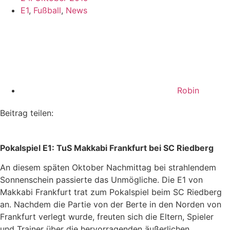
E1
,
Fußball
,
News
Robin
Beitrag teilen:
Pokalspiel E1: TuS Makkabi Frankfurt bei SC Riedberg
An diesem späten Oktober Nachmittag bei strahlendem
Sonnenschein passierte das Unmögliche. Die E1 von
Makkabi Frankfurt trat zum Pokalspiel beim SC Riedberg
an. Nachdem die Partie von der Berte in den Norden von
Frankfurt verlegt wurde, freuten sich die Eltern, Spieler
und Trainer über die hervorragenden äußerlichen