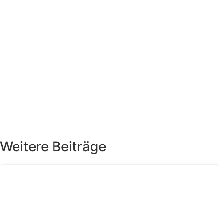
Weitere Beiträge