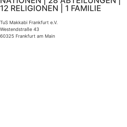
NATIONEN | 28 ABTEILUNGEN |
12 RELIGIONEN | 1 FAMILIE
TuS Makkabi Frankfurt e.V.
Westendstraße 43
60325 Frankfurt am Main